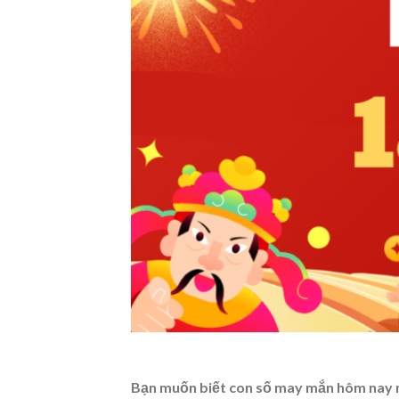
Bạn muốn biết con số may mắn hôm nay ng