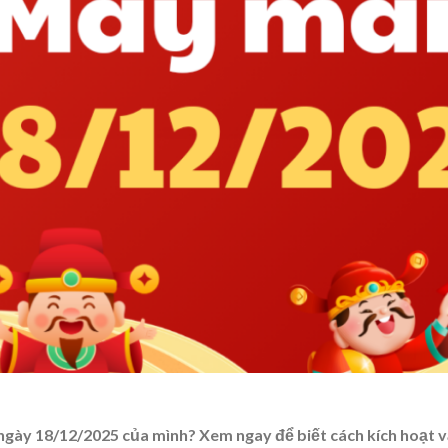
ày 18/12/2025 của mình? Xem ngay để biết cách kích hoạt vận