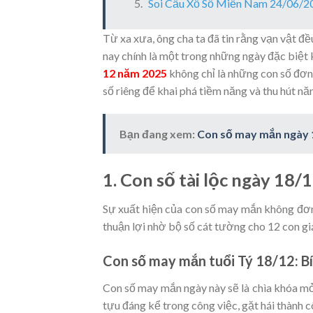
Soi Cầu Xổ Số Miền Nam 24/06/2
Từ xa xưa, ông cha ta đã tin rằng vạn vật đ
nay chính là một trong những ngày đặc biệt kh
12 năm 2025
không chỉ là những con số đơn
số riêng để khai phá tiềm năng và thu hút n
Bạn đang xem:
Con số may mắn ngày 1
1. Con số tài lộc ngày 18
Sự xuất hiện của con số may mắn không đơn 
thuận lợi nhờ bộ số cát tường cho 12 con gi
Con số may mắn tuổi Tý 18/12: Bí 
Con số may mắn ngày này sẽ là chìa khóa mở
tựu đáng kể trong công việc, gặt hái thành c