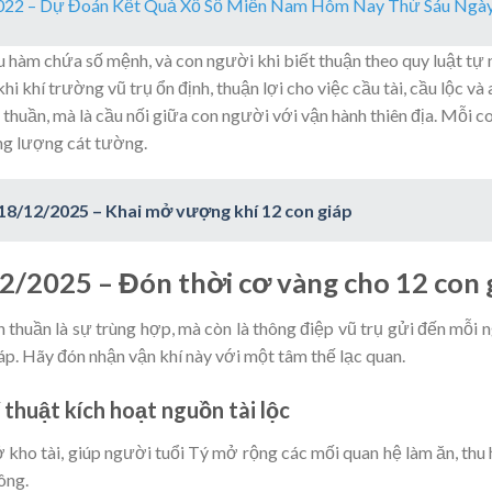
022 – Dự Đoán Kết Quả Xổ Số Miền Nam Hôm Nay Thứ Sáu Ngà
ều hàm chứa số mệnh, và con người khi biết thuận theo quy luật tự
i khí trường vũ trụ ổn định, thuận lợi cho việc cầu tài, cầu lộc và
 thuần, mà là cầu nối giữa con người với vận hành thiên địa. Mỗi 
ăng lượng cát tường.
8/12/2025 – Khai mở vượng khí 12 con giáp
/12/2025 – Đón thời cơ vàng cho 12 con 
thuần là sự trùng hợp, mà còn là thông điệp vũ trụ gửi đến mỗi 
áp. Hãy đón nhận vận khí này với một tâm thế lạc quan.
thuật kích hoạt nguồn tài lộc
 kho tài, giúp người tuổi Tý mở rộng các mối quan hệ làm ăn, th
ông.