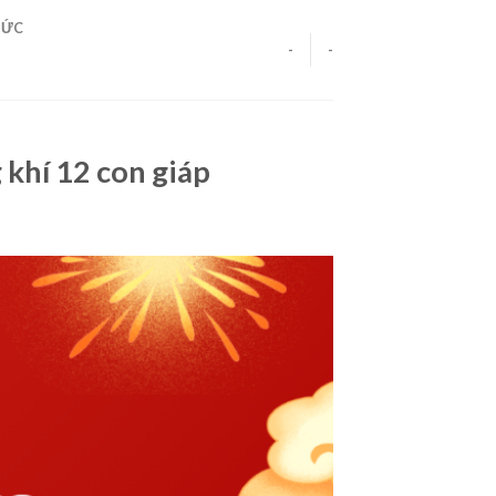
TỨC
-
-
khí 12 con giáp