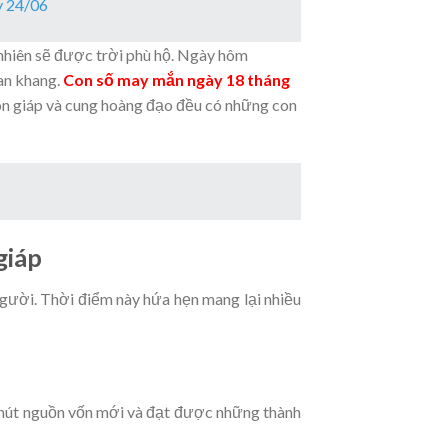
y 24/06
 nhiên sẽ được trời phù hộ. Ngày hôm
 an khang.
Con số may mắn ngày 18 tháng
con giáp và cung hoàng đạo đều có những con
giáp
người. Thời điểm này hứa hẹn mang lại nhiều
u hút nguồn vốn mới và đạt được những thành