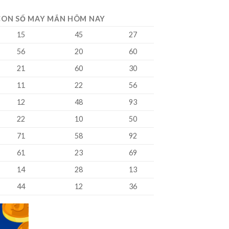
CON SỐ MAY MẮN HÔM NAY
15
45
27
56
20
60
21
60
30
11
22
56
12
48
93
22
10
50
71
58
92
61
23
69
14
28
13
44
12
36