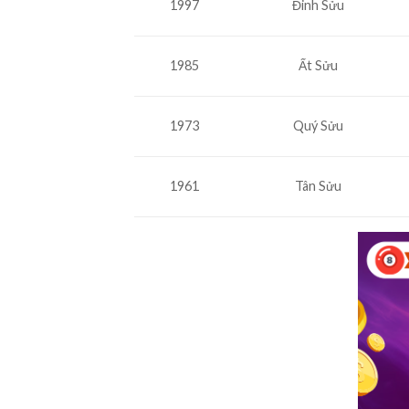
1997
Đinh Sửu
1985
Ất Sửu
1973
Quý Sửu
1961
Tân Sửu