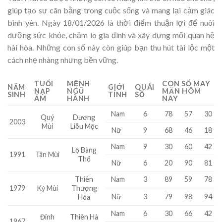
giúp tạo sự cân bằng trong cuộc sống và mang lại cảm giác
bình yên. Ngày 18/01/2026 là thời điểm thuận lợi để nuôi
dưỡng sức khỏe, chăm lo gia đình và xây dựng mối quan hệ
hài hòa. Những con số này còn giúp bạn thu hút tài lộc một
cách nhẹ nhàng nhưng bền vững.
TUỔI
MỆNH
CON SỐ MAY
NĂM
GIỚI
QUÁI
NẠP
NGŨ
MẮN HÔM
SINH
TÍNH
SỐ
ÂM
HÀNH
NAY
Nam
6
78
57
30
Quý
Dương
2003
Mùi
Liễu Mộc
Nữ
9
68
46
18
Nam
9
30
60
42
Lộ Bàng
1991
Tân Mùi
Thổ
Nữ
6
20
90
81
Thiên
Nam
3
89
59
78
1979
Kỷ Mùi
Thượng
Nữ
3
79
98
94
Hỏa
Nam
6
30
66
42
Đinh
Thiên Hà
1967