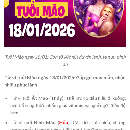
Tuổi Mão ngày 18/01: Con số kết nối duyên lành, vạn sự bình
an
Tử vi tuổi Mão ngày 18/01/2026: Gặp gỡ may mắn, nhận
nhiều phúc lành
Tử vi tuổi
Ất Mão
(
Thủy)
: Thể lực có dấu hiệu đi xuống,
nên bổ sung thực phẩm giàu vitamin và nghỉ ngơi điều độ
hơn.
Tử vi tuổi
Đinh Mão
(
Hỏa
): Cát tinh soi chiếu, những
vướng mắc trong dự án cũ đột ngột tìm được hướng giải