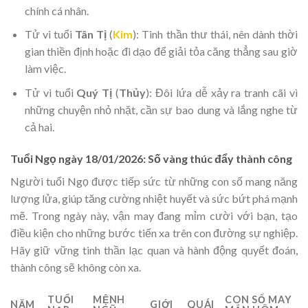
chính cá nhân.
Tử vi tuổi
Tân Tị
(
Kim
): Tinh thần thư thái, nên dành thời
gian thiền định hoặc đi dạo để giải tỏa căng thẳng sau giờ
làm việc.
Tử vi tuổi
Quý Tị
(
Thủy
): Đôi lứa dễ xảy ra tranh cãi vì
những chuyện nhỏ nhặt, cần sự bao dung và lắng nghe từ
cả hai.
Tuổi Ngọ ngày 18/01/2026: Số vàng thúc đẩy thành công
Người tuổi Ngọ được tiếp sức từ những con số mang năng
lượng lửa, giúp tăng cường nhiệt huyết và sức bứt phá mạnh
mẽ. Trong ngày này, vận may đang mỉm cười với bạn, tạo
điều kiện cho những bước tiến xa trên con đường sự nghiệp.
Hãy giữ vững tinh thần lạc quan và hành động quyết đoán,
thành công sẽ không còn xa.
TUỔI
MỆNH
CON SỐ MAY
NĂM
GIỚI
QUÁI