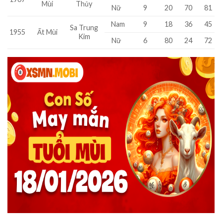
Mùi
Thủy
Nữ
9
20
70
81
Nam
9
18
36
45
Sa Trung
1955
Ất Mùi
Kim
Nữ
6
80
24
72