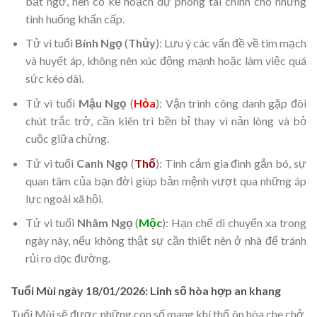
bất ngờ, nên có kế hoạch dự phòng tài chính cho những
tình huống khẩn cấp.
Tử vi tuổi
Bính Ngọ
(
Thủy
): Lưu ý các vấn đề về tim mạch
và huyết áp, không nên xúc động mạnh hoặc làm việc quá
sức kéo dài.
Tử vi tuổi
Mậu Ngọ
(
Hỏa
): Vận trình công danh gặp đôi
chút trắc trở, cần kiên trì bền bỉ thay vì nản lòng và bỏ
cuộc giữa chừng.
Tử vi tuổi
Canh Ngọ
(
Thổ
): Tình cảm gia đình gắn bó, sự
quan tâm của bạn đời giúp bản mệnh vượt qua những áp
lực ngoài xã hội.
Tử vi tuổi
Nhâm Ngọ
(
Mộc
): Hạn chế di chuyển xa trong
ngày này, nếu không thật sự cần thiết nên ở nhà để tránh
rủi ro dọc đường.
Tuổi Mùi ngày 18/01/2026: Linh số hòa hợp an khang
Tuổi Mùi sẽ được những con số mang khí thổ ôn hòa che chở,