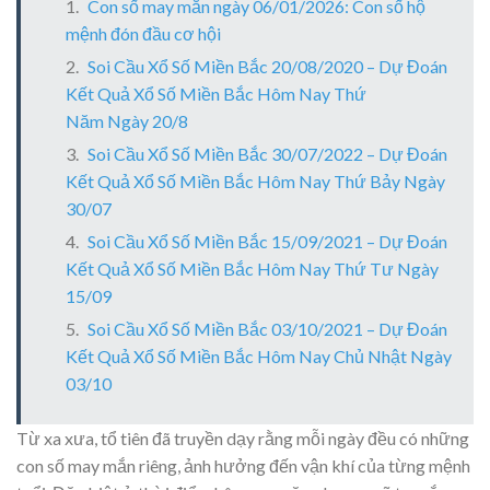
Con số may mắn ngày 06/01/2026: Con số hộ
mệnh đón đầu cơ hội
Soi Cầu Xổ Số Miền Bắc 20/08/2020 – Dự Đoán
Kết Quả Xổ Số Miền Bắc Hôm Nay Thứ
Năm Ngày 20/8
Soi Cầu Xổ Số Miền Bắc 30/07/2022 – Dự Đoán
Kết Quả Xổ Số Miền Bắc Hôm Nay Thứ Bảy Ngày
30/07
Soi Cầu Xổ Số Miền Bắc 15/09/2021 – Dự Đoán
Kết Quả Xổ Số Miền Bắc Hôm Nay Thứ Tư Ngày
15/09
Soi Cầu Xổ Số Miền Bắc 03/10/2021 – Dự Đoán
Kết Quả Xổ Số Miền Bắc Hôm Nay Chủ Nhật Ngày
03/10
Từ xa xưa, tổ tiên đã truyền dạy rằng mỗi ngày đều có những
con số may mắn riêng, ảnh hưởng đến vận khí của từng mệnh