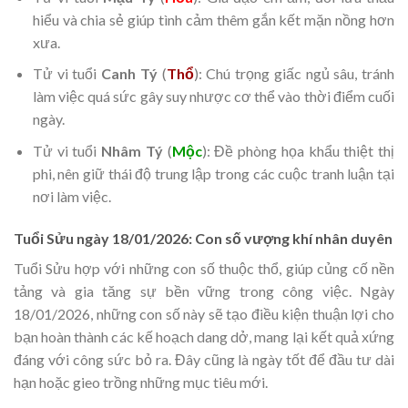
hiểu và chia sẻ giúp tình cảm thêm gắn kết mặn nồng hơn
xưa.
Tử vi tuổi
Canh Tý
(
Thổ
): Chú trọng giấc ngủ sâu, tránh
làm việc quá sức gây suy nhược cơ thể vào thời điểm cuối
ngày.
Tử vi tuổi
Nhâm Tý
(
Mộc
): Đề phòng họa khẩu thiệt thị
phi, nên giữ thái độ trung lập trong các cuộc tranh luận tại
nơi làm việc.
Tuổi Sửu ngày 18/01/2026: Con số vượng khí nhân duyên
Tuổi Sửu hợp với những con số thuộc thổ, giúp củng cố nền
tảng và gia tăng sự bền vững trong công việc. Ngày
18/01/2026, những con số này sẽ tạo điều kiện thuận lợi cho
bạn hoàn thành các kế hoạch dang dở, mang lại kết quả xứng
đáng với công sức bỏ ra. Đây cũng là ngày tốt để đầu tư dài
hạn hoặc gieo trồng những mục tiêu mới.