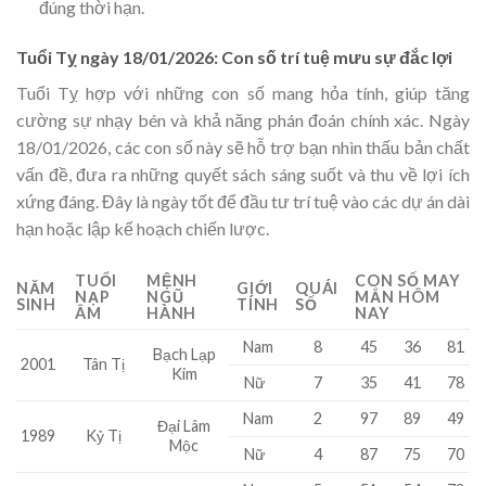
đúng thời hạn.
Tuổi Tỵ ngày 18/01/2026: Con số trí tuệ mưu sự đắc lợi
Tuổi Tỵ hợp với những con số mang hỏa tính, giúp tăng
cường sự nhạy bén và khả năng phán đoán chính xác. Ngày
18/01/2026, các con số này sẽ hỗ trợ bạn nhìn thấu bản chất
vấn đề, đưa ra những quyết sách sáng suốt và thu về lợi ích
xứng đáng. Đây là ngày tốt để đầu tư trí tuệ vào các dự án dài
hạn hoặc lập kế hoạch chiến lược.
TUỔI
MỆNH
CON SỐ MAY
NĂM
GIỚI
QUÁI
NẠP
NGŨ
MẮN HÔM
SINH
TÍNH
SỐ
ÂM
HÀNH
NAY
Nam
8
45
36
81
Bạch Lạp
Tân Tị
2001
Kim
Nữ
7
35
41
78
Nam
2
97
89
49
Đại Lâm
1989
Kỷ Tị
Mộc
Nữ
4
87
75
70