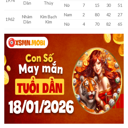
1974
Dần
Thủy
Nữ
7
15
30
51
Nam
2
80
42
27
Nhâm
Kim Bạch
1962
Dần
Kim
Nữ
4
70
82
65