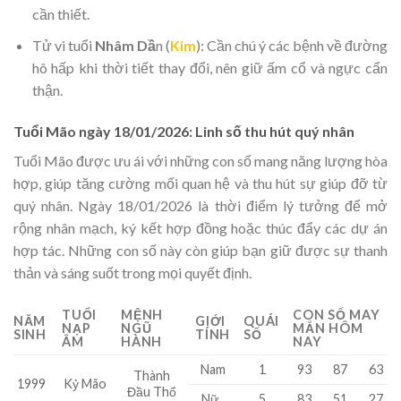
cần thiết.
Tử vi tuổi
Nhâm Dầ
n (
Kim
): Cần chú ý các bệnh về đường
hô hấp khi thời tiết thay đổi, nên giữ ấm cổ và ngực cẩn
thận.
Tuổi Mão ngày 18/01/2026: Linh số thu hút quý nhân
Tuổi Mão được ưu ái với những con số mang năng lượng hòa
hợp, giúp tăng cường mối quan hệ và thu hút sự giúp đỡ từ
quý nhân. Ngày 18/01/2026 là thời điểm lý tưởng để mở
rộng nhân mạch, ký kết hợp đồng hoặc thúc đẩy các dự án
hợp tác. Những con số này còn giúp bạn giữ được sự thanh
thản và sáng suốt trong mọi quyết định.
TUỔI
MỆNH
CON SỐ MAY
NĂM
GIỚI
QUÁI
NẠP
NGŨ
MẮN HÔM
SINH
TÍNH
SỐ
ÂM
HÀNH
NAY
Nam
1
93
87
63
Thành
1999
Kỷ Mão
Đầu Thổ
Nữ
5
83
51
27