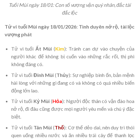
Tuổi Mùi ngày 18/01: Con số vượng vận quý nhân, đắc tài
đắc lộc
Tử vi tuổi Mùi ngày 18/01/2026: Tình duyên nở rộ, tài lộc
vượng phát
Tử vi tuổi
Ất Mùi
(
Kim
): Tránh can dự vào chuyện của
người khác để không bị cuốn vào những rắc rối, thị phi
không đáng có.
Tử vi tuổi
Đinh Mùi
(
Thủy
): Sự nghiệp bình ổn, bản mệnh
hài lòng với những gì đang có và không có quá nhiều biến
động lớn lao.
Tử vi tuổi
Kỷ Mùi
(
Hỏa
): Người độc thân có vận đào hoa
nở rộ, đi đâu cũng được mọi người yêu mến và chú ý đặc
biệt.
Tử vi tuổi
Tân Mùi
(
Thổ
): Cơ thể dẻo dai, nên duy trì thói
quen uống nhiều nước và ăn nhiều trái cây để thanh lọc