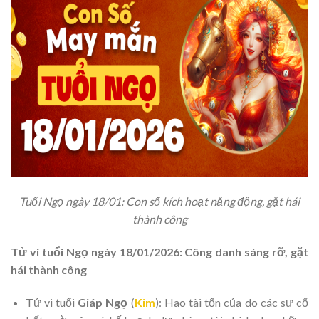
Tuổi Ngọ ngày 18/01: Con số kích hoạt năng động, gặt hái
thành công
Tử vi tuổi Ngọ ngày 18/01/2026: Công danh sáng rỡ, gặt
hái thành công
Tử vi tuổi
Giáp Ngọ
(
Kim
): Hao tài tốn của do các sự cố