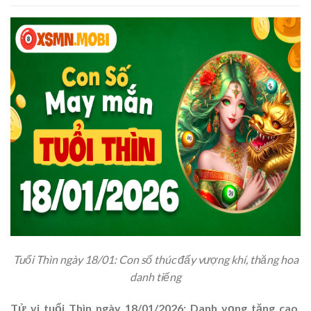
Tuổi Thìn ngày 18/01: Con số thúc đẩy vượng khí, thăng hoa
danh tiếng
Tử vi tuổi Thìn ngày 18/01/2026: Danh vọng tăng cao,