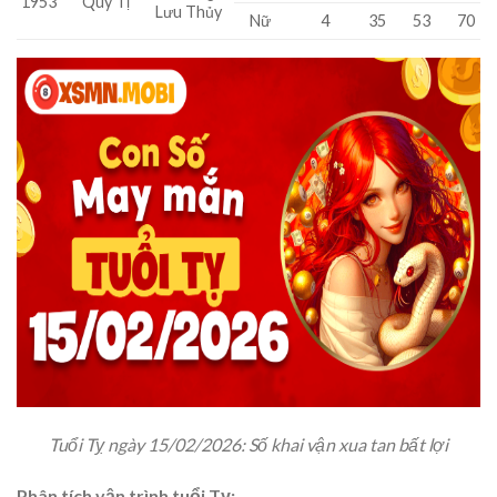
1953
Quý Tị
Lưu Thủy
Nữ
4
35
53
70
Tuổi Tỵ ngày 15/02/2026: Số khai vận xua tan bất lợi
Phân tích vận trình tuổi Tỵ: