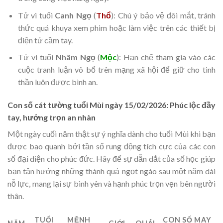
Tử vi tuổi
Canh Ngọ
(
Thổ
): Chú ý bảo vệ đôi mắt, tránh
thức quá khuya xem phim hoặc làm việc trên các thiết bị
điện tử cầm tay.
Tử vi tuổi
Nhâm Ngọ
(
Mộc
): Hạn chế tham gia vào các
cuộc tranh luận vô bổ trên mạng xã hội để giữ cho tinh
thần luôn được bình an.
Con số cát tường tuổi Mùi ngày 15/02/2026: Phúc lộc đầy
tay, hưởng trọn an nhàn
Một ngày cuối năm thật sự ý nghĩa dành cho tuổi Mùi khi bạn
được bao quanh bởi tần số rung động tích cực của các con
số đại diện cho phúc đức. Hãy để sự dẫn dắt của số học giúp
bạn tận hưởng những thành quả ngọt ngào sau một năm dài
nỗ lực, mang lại sự bình yên và hạnh phúc trọn vẹn bên người
thân.
TUỔI
MỆNH
CON SỐ MAY