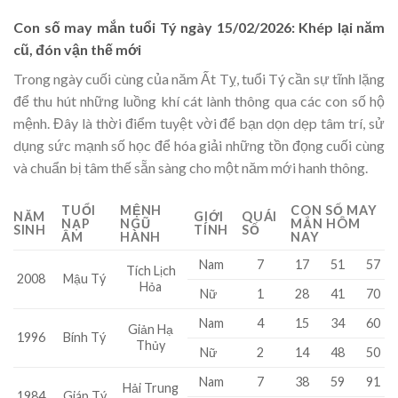
Con số may mắn tuổi Tý ngày 15/02/2026: Khép lại năm
cũ, đón vận thế mới
Trong ngày cuối cùng của năm Ất Tỵ, tuổi Tý cần sự tĩnh lặng
để thu hút những luồng khí cát lành thông qua các con số hộ
mệnh. Đây là thời điểm tuyệt vời để bạn dọn dẹp tâm trí, sử
dụng sức mạnh số học để hóa giải những tồn đọng cuối cùng
và chuẩn bị tâm thế sẵn sàng cho một năm mới hanh thông.
TUỔI
MỆNH
CON SỐ MAY
NĂM
GIỚI
QUÁI
NẠP
NGŨ
MẮN HÔM
SINH
TÍNH
SỐ
ÂM
HÀNH
NAY
Nam
7
17
51
57
Tích Lịch
2008
Mậu Tý
Hỏa
Nữ
1
28
41
70
Nam
4
15
34
60
Giản Hạ
1996
Bính Tý
Thủy
Nữ
2
14
48
50
Nam
7
38
59
91
Hải Trung
1984
Giáp Tý