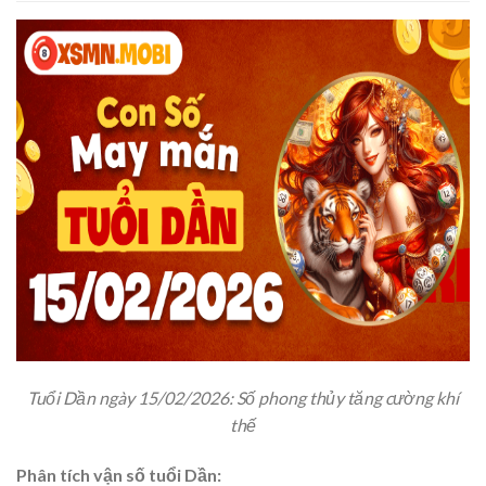
Tuổi Dần ngày 15/02/2026: Số phong thủy tăng cường khí
thế
Phân tích vận số tuổi Dần: