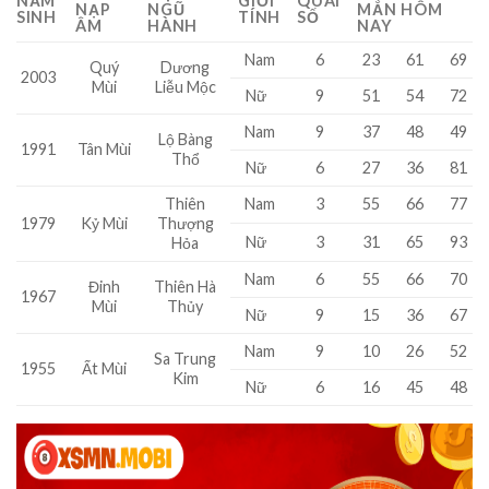
NĂM
GIỚI
QUÁI
NẠP
NGŨ
MẮN HÔM
SINH
TÍNH
SỐ
ÂM
HÀNH
NAY
Nam
6
23
61
69
Quý
Dương
2003
Mùi
Liễu Mộc
Nữ
9
51
54
72
Nam
9
37
48
49
Lộ Bàng
1991
Tân Mùi
Thổ
Nữ
6
27
36
81
Thiên
Nam
3
55
66
77
1979
Kỷ Mùi
Thượng
Nữ
3
31
65
93
Hỏa
Nam
6
55
66
70
Đinh
Thiên Hà
1967
Mùi
Thủy
Nữ
9
15
36
67
Nam
9
10
26
52
Sa Trung
1955
Ất Mùi
Kim
Nữ
6
16
45
48