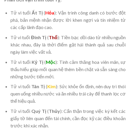
Tử vi tuổi
Ất Tị
(
Hỏa
): Vận trình công danh có bước đột
phá, bản mệnh nhận được lời khen ngợi và tín nhiệm từ
các cấp lãnh đạo cao.
Tử vi tuổi
Đinh Tị
(
Thổ
): Tiền bạc dồi dào từ nhiều nguồn
khác nhau, đây là thời điểm gặt hái thành quả sau chuỗi
ngày làm việc vất vả.
Tử vi tuổi
Kỷ Tị
(
Mộc
): Tình cảm thăng hoa viên mãn, sự
thấu hiểu giúp mối quan hệ thêm bền chặt và sẵn sàng cho
những bước tiến mới.
Tử vi tuổi
Tân Tị
(
Kim
): Sức khỏe ổn định, nên duy trì thói
quen uống nhiều nước và ăn nhiều trái cây để thanh lọc cơ
thể hiệu quả.
Tử vi tuổi
Quý Tị
(
Thủy
): Cẩn thận trong việc ký kết các
giấy tờ liên quan đến tài chính, cần đọc kỹ các điều khoản
trước khi xác nhận.