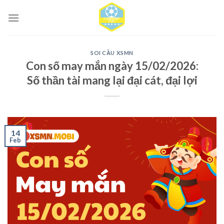
Skip
to
content
SOI CẦU XSMN
Con số may mắn ngày 15/02/2026:
Số thần tài mang lại đại cát, đại lợi
14
Feb