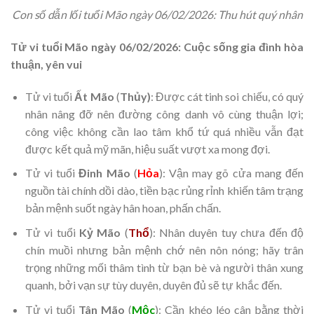
Con số dẫn lối tuổi Mão ngày 06/02/2026: Thu hút quý nhân
Tử vi tuổi Mão ngày 06/02/2026: Cuộc sống gia đình hòa
thuận, yên vui
Tử vi tuổi
Ất Mão
(
Thủy)
: Được cát tinh soi chiếu, có quý
nhân nâng đỡ nên đường công danh vô cùng thuận lợi;
công việc không cần lao tâm khổ tứ quá nhiều vẫn đạt
được kết quả mỹ mãn, hiệu suất vượt xa mong đợi.
Tử vi tuổi
Đinh Mão
(
Hỏa
): Vận may gõ cửa mang đến
nguồn tài chính dồi dào, tiền bạc rủng rỉnh khiến tâm trạng
bản mệnh suốt ngày hân hoan, phấn chấn.
Tử vi tuổi
Kỷ Mão
(
Thổ
): Nhân duyên tuy chưa đến độ
chín muồi nhưng bản mệnh chớ nên nôn nóng; hãy trân
trọng những mối thâm tình từ bạn bè và người thân xung
quanh, bởi vạn sự tùy duyên, duyên đủ sẽ tự khắc đến.
Tử vi tuổi
Tân Mão
(
Mộc
): Cần khéo léo cân bằng thời