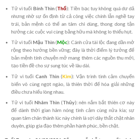
Tử vi tuổi
Bính Thìn
(
Thổ
): Tiền bạc tuy không quá dư dả
nhưng nhờ sự ổn định từ cả công việc chính lẫn nghề tay
trái, bản mệnh có thể an tâm chi dùng, thong dong tận
hưởng các cuộc vui cùng bằng hữu mà không lo thiếu hụt.
Tử vi tuổi
Mậu Thìn
(
Mộc
): Cánh cửa tài lộc đang dần mở
rộng theo hướng bền vững; đây là thời điểm lý tưởng để
bản mệnh tính chuyện mở mang thêm các nguồn thu mới,
tạo tiền đề cho sự sung túc về lâu dài.
Tử vi tuổi
Canh Thìn
(
Kim
): Vận trình tình cảm chuyển
biến vô cùng ngọt ngào, là thiên thời để hóa giải những
điều chưa hiểu lòng nhau.
Tử vi tuổi
Nhâm Thìn
(
Thủy
): nên nắm bắt thiên cơ này
để dành thời gian hâm nóng tình cảm cùng nửa kia; sự
quan tâm chân thành lúc này chính là sợi dây thắt chặt nhân
duyên, giúp gia đạo thêm phần hạnh phúc, bền chặt.