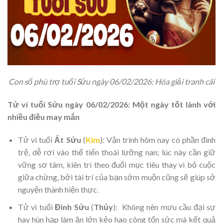
Con số phù trợ tuổi Sửu ngày 06/02/2026: Hóa giải tranh cãi
Tử vi tuổi Sửu ngày 06/02/2026: Một ngày tốt lành với
nhiều điều may mắn
Tử vi tuổi
Ất Sửu
(
Kim
): Vận trình hôm nay có phần đình
trệ, dễ rơi vào thế tiến thoái lưỡng nan; lúc này cần giữ
vững sơ tâm, kiên trì theo đuổi mục tiêu thay vì bỏ cuộc
giữa chừng, bởi tài trí của bạn sớm muộn cũng sẽ giúp sở
nguyện thành hiện thực.
Tử vi tuổi
Đinh Sửu
(
Thủy
): Không nên mưu cầu đại sự
hay hùn hạp làm ăn lớn kẻo hao công tốn sức mà kết quả