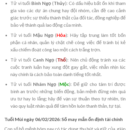
Tử vi tuổi
Bính Ngọ
(
Thủy
): Có dấu hiệu bất ổn khi tham
gia vào các dự án chung hay đội nhóm, cần đề cao cảnh
giác trước sự thiếu thành thật của đối tác, đồng nghiệp để
bảo vệ thành quả lao động của mình.
Tử vi tuổi
Mậu Ngọ
(
Hỏa
): Hãy tập trung làm tốt bổn
phận cá nhân, quản lý chặt chẽ công việc để tránh bị kẻ
xấu chiếm đoạt công lao một cách trắng trợn.
Tử vi tuổi
Canh Ngọ
(
Thổ
): Nên chủ động tránh xa các
cuộc tranh luận hay xung đột gay gắt, việc nhẫn nhịn lúc
này chính là cách bảo toàn danh tiếng tốt nhất.
Tử vi tuổi
Nhâm Ngọ
(
Mộc
): Để giữ cho tâm trí được
bình an trước những biến động, bản mệnh đừng nên quá
ưu tư hay lo lắng; hãy để vạn sự thuận theo tự nhiên, tin
vào quy luật nhân quả để tâm hồn luôn thanh thản, tự tại.
Tuổi Mùi ngày 06/02/2026: Số may mắn ổn định tài chính
Con số hộ mệnh hôm nay có tác dụng thu hút và giữ của, giúp