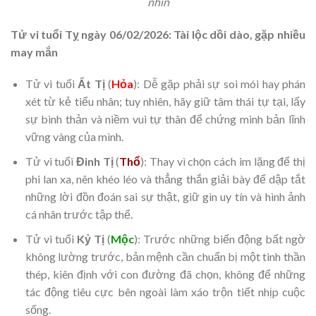
nhìn
Tử vi tuổi Tỵ ngày 06/02/2026: Tài lộc dồi dào, gặp nhiều
may mắn
Tử vi tuổi
Ất Tị
(
Hỏa
): Dễ gặp phải sự soi mói hay phán
xét từ kẻ tiểu nhân; tuy nhiên, hãy giữ tâm thái tự tại, lấy
sự bình thản và niềm vui tự thân để chứng minh bản lĩnh
vững vàng của mình.
Tử vi tuổi
Đinh Tị
(
Thổ
): Thay vì chọn cách im lặng để thị
phi lan xa, nên khéo léo và thẳng thắn giải bày để dập tắt
những lời đồn đoán sai sự thật, giữ gìn uy tín và hình ảnh
cá nhân trước tập thể.
Tử vi tuổi
Kỷ Tị
(
Mộc
): Trước những biến động bất ngờ
không lường trước, bản mệnh cần chuẩn bị một tinh thần
thép, kiên định với con đường đã chọn, không để những
tác động tiêu cực bên ngoài làm xáo trộn tiết nhịp cuộc
sống.