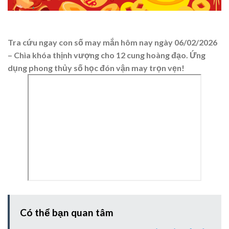
Tra cứu ngay con số may mắn hôm nay ngày 06/02/2026
– Chìa khóa thịnh vượng cho 12 cung hoàng đạo. Ứng
dụng phong thủy số học đón vận may trọn vẹn!
Có thể bạn quan tâm