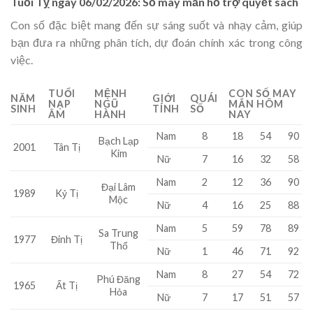
Tuổi Tỵ ngày 06/02/2026: Số may mắn hỗ trợ quyết sách
Con số đặc biệt mang đến sự sáng suốt và nhạy cảm, giúp
bạn đưa ra những phân tích, dự đoán chính xác trong công
việc.
TUỔI
MỆNH
CON SỐ MAY
NĂM
GIỚI
QUÁI
NẠP
NGŨ
MẮN HÔM
SINH
TÍNH
SỐ
ÂM
HÀNH
NAY
Nam
8
18
54
90
Bạch Lạp
Tân Tị
2001
Kim
Nữ
7
16
32
58
Nam
2
12
36
90
Đại Lâm
1989
Kỷ Tị
Mộc
Nữ
4
16
25
88
Nam
5
59
78
89
Sa Trung
1977
Đinh Tị
Thổ
Nữ
1
46
71
92
Nam
8
27
54
72
Phú Đăng
1965
Ất Tị
Hỏa
Nữ
7
17
51
57