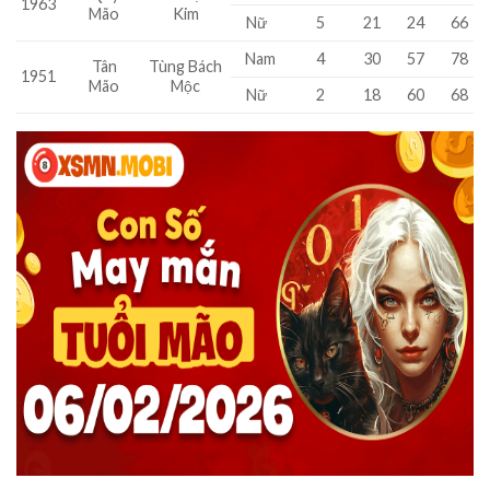
1963
Mão
Kim
Nữ
5
21
24
66
Nam
4
30
57
78
Tân
Tùng Bách
1951
Mão
Mộc
Nữ
2
18
60
68