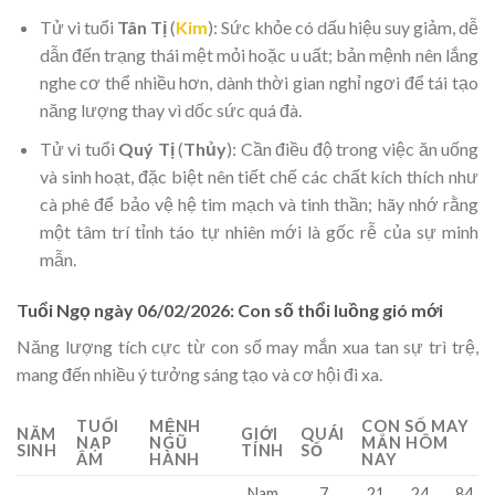
Tử vi tuổi
Tân Tị
(
Kim
): Sức khỏe có dấu hiệu suy giảm, dễ
dẫn đến trạng thái mệt mỏi hoặc u uất; bản mệnh nên lắng
nghe cơ thể nhiều hơn, dành thời gian nghỉ ngơi để tái tạo
năng lượng thay vì dốc sức quá đà.
Tử vi tuổi
Quý Tị
(
Thủy
): Cần điều độ trong việc ăn uống
và sinh hoạt, đặc biệt nên tiết chế các chất kích thích như
cà phê để bảo vệ hệ tim mạch và tinh thần; hãy nhớ rằng
một tâm trí tỉnh táo tự nhiên mới là gốc rễ của sự minh
mẫn.
Tuổi Ngọ ngày 06/02/2026: Con số thổi luồng gió mới
Năng lượng tích cực từ con số may mắn xua tan sự trì trệ,
mang đến nhiều ý tưởng sáng tạo và cơ hội đi xa.
TUỔI
MỆNH
CON SỐ MAY
NĂM
GIỚI
QUÁI
NẠP
NGŨ
MẮN HÔM
SINH
TÍNH
SỐ
ÂM
HÀNH
NAY
Nam
7
21
24
84