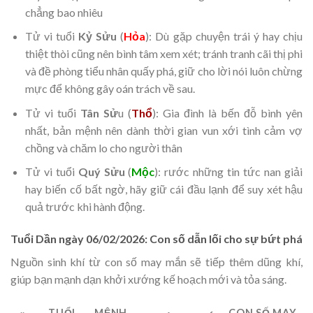
chẳng bao nhiêu
Tử vi tuổi
Kỷ Sửu
(
Hỏa
): Dù gặp chuyện trái ý hay chịu
thiệt thòi cũng nên bình tâm xem xét; tránh tranh cãi thị phi
và đề phòng tiểu nhân quấy phá, giữ cho lời nói luôn chừng
mực để không gây oán trách về sau.
Tử vi tuổi
Tân Sử
u (
Thổ
): Gia đình là bến đỗ bình yên
nhất, bản mệnh nên dành thời gian vun xới tình cảm vợ
chồng và chăm lo cho người thân
Tử vi tuổi
Quý Sửu
(
Mộc
): rước những tin tức nan giải
hay biến cố bất ngờ, hãy giữ cái đầu lạnh để suy xét hậu
quả trước khi hành động.
Tuổi Dần ngày 06/02/2026: Con số dẫn lối cho sự bứt phá
Nguồn sinh khí từ con số may mắn sẽ tiếp thêm dũng khí,
giúp bạn mạnh dạn khởi xướng kế hoạch mới và tỏa sáng.
TUỔI
MỆNH
CON SỐ MAY