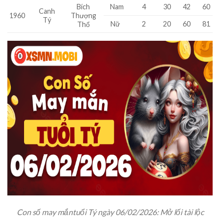
Bích
Nam
4
30
42
60
Canh
1960
Thượng
Tý
Nữ
2
20
60
81
Thổ
Con số may mắntuổi Tý ngày 06/02/2026: Mở lối tài lộc