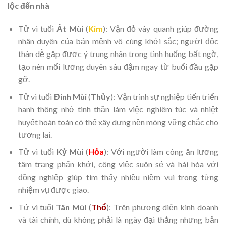
lộc đến nhà
Tử vi tuổi
Ất Mùi
(
Kim
): Vận đỏ vây quanh giúp đường
nhân duyên của bản mệnh vô cùng khởi sắc; người độc
thân dễ gặp được ý trung nhân trong tình huống bất ngờ,
tạo nên mối lương duyên sâu đậm ngay từ buổi đầu gặp
gỡ.
Tử vi tuổi
Đinh Mùi
(
Thủy
): Vận trình sự nghiệp tiến triển
hanh thông nhờ tinh thần làm việc nghiêm túc và nhiệt
huyết hoàn toàn có thể xây dựng nền móng vững chắc cho
tương lai.
Tử vi tuổi
Kỷ Mùi
(
Hỏa
): Với người làm công ăn lương
tâm trạng phấn khởi, công việc suôn sẻ và hài hòa với
đồng nghiệp giúp tìm thấy nhiều niềm vui trong từng
nhiệm vụ được giao.
Tử vi tuổi
Tân Mùi
(
Thổ
): Trên phương diện kinh doanh
và tài chính, dù không phải là ngày đại thắng nhưng bản