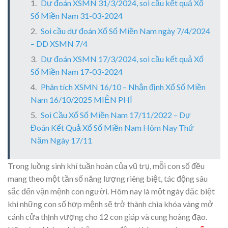
Dự đoán XSMN 31/3/2024, soi cầu kết quả Xổ
Số Miền Nam 31-03-2024
Soi cầu dự đoán Xổ Số Miền Nam ngày 7/4/2024
– DD XSMN 7/4
Dự đoán XSMN 17/3/2024, soi cầu kết quả Xổ
Số Miền Nam 17-03-2024
Phân tích XSMN 16/10 – Nhận định Xổ Số Miền
Nam 16/10/2025 MIỄN PHÍ
Soi Cầu Xổ Số Miền Nam 17/11/2022 – Dự
Đoán Kết Quả Xổ Số Miền Nam Hôm Nay Thứ
Năm Ngày 17/11
Trong luồng sinh khí tuần hoàn của vũ trụ, mỗi con số đều
mang theo một tần số năng lượng riêng biệt, tác động sâu
sắc đến vận mệnh con người. Hôm nay là một ngày đặc biệt
khi những con số hợp mệnh sẽ trở thành chìa khóa vàng mở
cánh cửa thịnh vượng cho 12 con giáp và cung hoàng đạo.