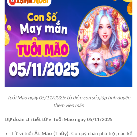
Tuổi Mão ngày 05/11/2025: Lộ diện con số giúp tình duyên
thêm viên mãn
Dự đoán chi tiết tử vi tuổi Mão ngày 05/11/2025
Tử vi tuổi
Ất Mão
(
Thủy)
: Có quý nhân phù trợ, các kế