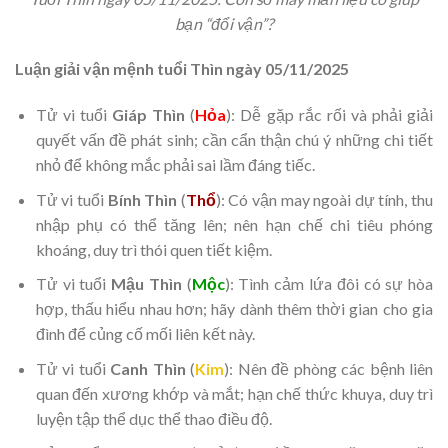
bạn “đổi vận”?
Luận giải vận mệnh tuổi Thìn ngày 05/11/2025
Tử vi tuổi
Giáp Thìn
(
Hỏa
): Dễ gặp rắc rối và phải giải
quyết vấn đề phát sinh; cần cẩn thận chú ý những chi tiết
nhỏ để không mắc phải sai lầm đáng tiếc.
Tử vi tuổi
Bính Thìn
(
Thổ
): Có vận may ngoài dự tính, thu
nhập phụ có thể tăng lên; nên hạn chế chi tiêu phóng
khoáng, duy trì thói quen tiết kiệm.
Tử vi tuổi
Mậu Thìn
(
Mộc
): Tình cảm lứa đôi có sự hòa
hợp, thấu hiểu nhau hơn; hãy dành thêm thời gian cho gia
đình để củng cố mối liên kết này.
Tử vi tuổi
Canh Thìn
(
Kim
): Nên đề phòng các bệnh liên
quan đến xương khớp và mắt; hạn chế thức khuya, duy trì
luyện tập thể dục thể thao điều độ.