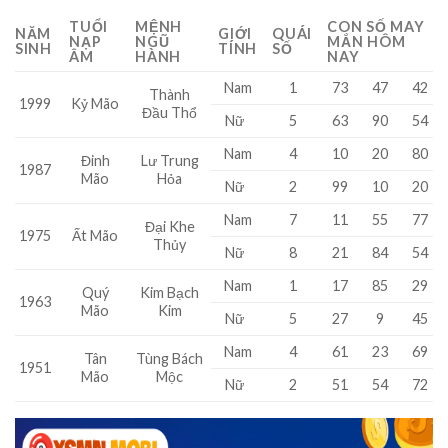
TUỔI
MỆNH
CON SỐ MAY
NĂM
GIỚI
QUÁI
NẠP
NGŨ
MẮN HÔM
SINH
TÍNH
SỐ
ÂM
HÀNH
NAY
Nam
1
73
47
42
Thành
1999
Kỷ Mão
Đầu Thổ
Nữ
5
63
90
54
Nam
4
10
20
80
Đinh
Lư Trung
1987
Mão
Hỏa
Nữ
2
99
10
20
Nam
7
11
55
77
Đại Khe
1975
Ất Mão
Thủy
Nữ
8
21
84
54
Nam
1
17
85
29
Quý
Kim Bạch
1963
Mão
Kim
Nữ
5
27
9
45
Nam
4
61
23
69
Tân
Tùng Bách
1951
Mão
Mộc
Nữ
2
51
54
72