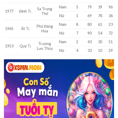
Nam
5
79
39
96
Sa Trung
1977
Đinh Tị
Thổ
Nữ
1
69
78
36
Nam
8
80
61
23
Phú Đăng
1965
Ất Tị
Hỏa
Nữ
7
90
54
72
Nam
2
43
30
51
Trường
1953
Quý Tị
Lưu Thủy
Nữ
4
33
10
29