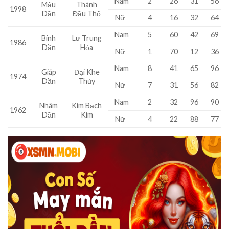
Nam
2
26
31
56
Mậu
Thành
1998
Dần
Đầu Thổ
Nữ
4
16
32
64
Nam
5
60
42
69
Bính
Lư Trung
1986
Dần
Hỏa
Nữ
1
70
12
36
Nam
8
41
65
96
Giáp
Đại Khe
1974
Dần
Thủy
Nữ
7
31
56
82
Nam
2
32
96
90
Nhâm
Kim Bạch
1962
Dần
Kim
Nữ
4
22
88
77