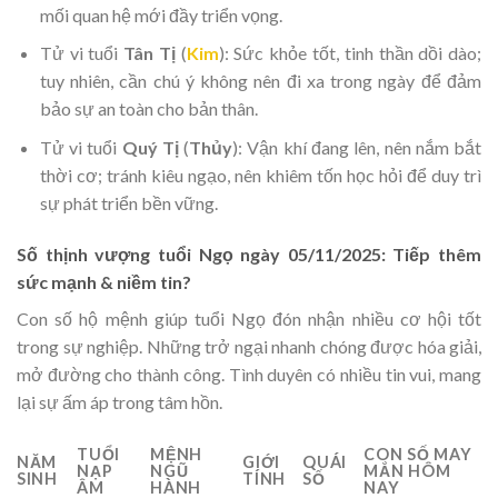
mối quan hệ mới đầy triển vọng.
Tử vi tuổi
Tân Tị
(
Kim
): Sức khỏe tốt, tinh thần dồi dào;
tuy nhiên, cần chú ý không nên đi xa trong ngày để đảm
bảo sự an toàn cho bản thân.
Tử vi tuổi
Quý Tị
(
Thủy
): Vận khí đang lên, nên nắm bắt
thời cơ; tránh kiêu ngạo, nên khiêm tốn học hỏi để duy trì
sự phát triển bền vững.
Số thịnh vượng tuổi Ngọ ngày 05/11/2025: Tiếp thêm
sức mạnh & niềm tin?
Con số hộ mệnh giúp tuổi Ngọ đón nhận nhiều cơ hội tốt
trong sự nghiệp. Những trở ngại nhanh chóng được hóa giải,
mở đường cho thành công. Tình duyên có nhiều tin vui, mang
lại sự ấm áp trong tâm hồn.
TUỔI
MỆNH
CON SỐ MAY
NĂM
GIỚI
QUÁI
NẠP
NGŨ
MẮN HÔM
SINH
TÍNH
SỐ
ÂM
HÀNH
NAY