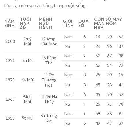
hòa, tạo nên sự cân bằng trong cuộc sống.
TUỔI
MỆNH
CON SỐ MAY
NĂM
GIỚI
QUÁI
NẠP
NGŨ
MẮN HÔM
SINH
TÍNH
SỐ
ÂM
HÀNH
NAY
Nam
6
14
70
53
Quý
Dương
2003
Mùi
Liễu Mộc
Nữ
9
24
96
87
Nam
9
53
67
38
Lộ Bàng
1991
Tân Mùi
Thổ
Nữ
6
63
54
72
Thiên
Nam
3
75
30
15
1979
Kỷ Mùi
Thượng
Nữ
3
65
28
41
Hỏa
Nam
6
35
70
53
Đinh
Thiên Hà
1967
Mùi
Thủy
Nữ
9
25
75
78
Nam
9
59
38
91
Sa Trung
1955
Ất Mùi
Kim
Nữ
6
49
47
37