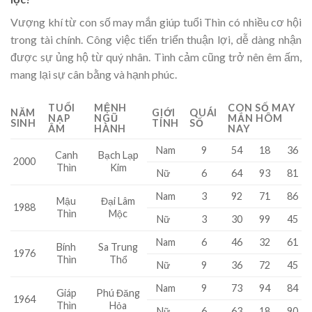
Vượng khí từ con số may mắn giúp tuổi Thìn có nhiều cơ hội
trong tài chính. Công việc tiến triển thuận lợi, dễ dàng nhận
được sự ủng hộ từ quý nhân. Tình cảm cũng trở nên êm ấm,
mang lại sự cân bằng và hạnh phúc.
TUỔI
MỆNH
CON SỐ MAY
NĂM
GIỚI
QUÁI
NẠP
NGŨ
MẮN HÔM
SINH
TÍNH
SỐ
ÂM
HÀNH
NAY
Nam
9
54
18
36
Canh
Bạch Lạp
2000
Thìn
Kim
Nữ
6
64
93
81
Nam
3
92
71
86
Mậu
Đại Lâm
1988
Thìn
Mộc
Nữ
3
30
99
45
Nam
6
46
32
61
Bính
Sa Trung
1976
Thìn
Thổ
Nữ
9
36
72
45
Nam
9
73
94
84
Giáp
Phú Đăng
1964
Thìn
Hỏa
Nữ
6
63
18
90