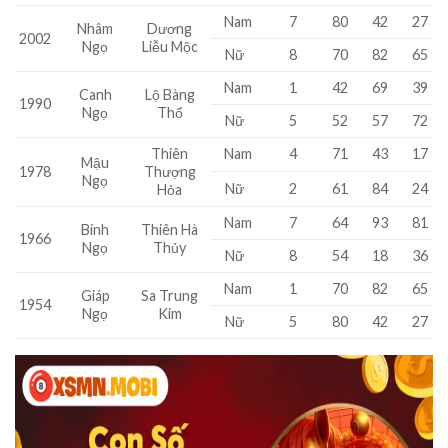
Nam
7
80
42
27
Nhâm
Dương
2002
Ngọ
Liễu Mộc
Nữ
8
70
82
65
Nam
1
42
69
39
Canh
Lộ Bàng
1990
Ngọ
Thổ
Nữ
5
52
57
72
Thiên
Nam
4
71
43
17
Mậu
1978
Thượng
Ngọ
Nữ
2
61
84
24
Hỏa
Nam
7
64
93
81
Bính
Thiên Hà
1966
Ngọ
Thủy
Nữ
8
54
18
36
Nam
1
70
82
65
Giáp
Sa Trung
1954
Ngọ
Kim
Nữ
5
80
42
27