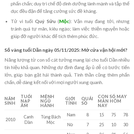
phấn chấn; duy trì chế độ dinh dưỡng lành mạnh và tập thể
dục đều đặn để tăng cường sức đề kháng.
Tử vi tuổi
Quý Sửu
(
Mộc
): Vận may đang tới, nhưng
tránh quá tự mãn, kiêu ngạo; làm việc thiện nguyện hoặc
giúp đỡ người khác để tích thêm phúc đức.
Số vàng tuổi Dần ngày 05/11/2025: Mở cửa vận hội mới?
Năng lượng từ con số cát tường mang lại cho tuổi Dần nhiều
tín hiệu khả quan. Những dự định đang ấp ủ dễ có bước tiến
lớn, giúp bạn gặt hái thành quả. Tinh thần cũng thêm phấn
chấn, dễ dàng kết nối với mọi người xung quanh.
TUỔI
MỆNH
CON SỐ MAY
NĂM
GIỚI
QUÁI
NẠP
NGŨ
MẮN HÔM
SINH
TÍNH
SỐ
ÂM
HÀNH
NAY
Nam
8
15
75
78
Canh
Tùng Bách
2010
Dần
Mộc
Nữ
7
25
10
30