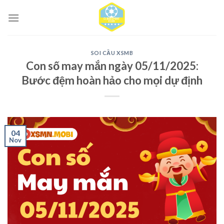
Skip
to
content
SOI CẦU XSMB
Con số may mắn ngày 05/11/2025:
Bước đệm hoàn hảo cho mọi dự định
04
Nov