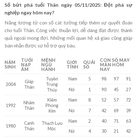
Số bứt phá tuổi Thân ngày 05/11/2025: Đột phá sự
nghiệp ngay hôm nay?
Năng lượng từ con số cát tường tiếp thêm sự quyết đoán
cho tuổi Thân. Công việc thuận lợi, dễ dàng đạt được thành
quả ngoài mong đợi. Những mối quan hệ xã giao cũng giúp
bạn nhận được sự hỗ trợ quý báu.
TUỔI
MỆNH
CON SỐ MAY
NĂM
GIỚI
QUÁI
NẠP
NGŨ
MẮN HÔM
SINH
TÍNH
SỐ
ÂM
HÀNH
NAY
Tuyền
Nam
5
98
97
91
Giáp
Trung
2004
Thân
Nữ
1
90
45
27
Thủy
Kiếm
Nam
8
52
57
72
Nhâm
1992
Phong
Thân
Nữ
7
42
69
39
Kim
Nam
2
40
71
63
Canh
Thạch Lựu
1980
Thân
Mộc
Nữ
4
30
21
42