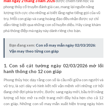
mắn ngày 2 tháng 3 năm 2026
được chiêm tinh học và
phong thủy cổ truyền đánh giá cao, mang lại nguồn năng
lượng tích cực cho những ai biết lắng nghe tiếng gọi của vũ
trụ. Mỗi con giáp và cung hoàng đạo đều nhận được sự chỉ
dẫn riêng biệt qua những con số huyền diệu. Hãy cùng khám
phá thông điệp mà ngày này dành riêng cho bạn.
Bạn đang xem:
Con số may mắn ngày 02/03/2026:
Vận may theo từng con giáp
1. Con số cát tường ngày 02/03/2026 mở lối
hanh thông cho 12 con giáp
Phong thủy học dạy rằng con số là cầu nối giữa con người và
vũ trụ, là sợi dây vô hình kết nối vận mệnh với những cơ hội
đang chờ đợi phía trước. Bước sang ngày mới, bầu trời năng
lượng số học mở ra một trang mới đầy hứa hẹn cho cả 12
con giáp. Những con số may mắn xuất hiện trong ngày hôm