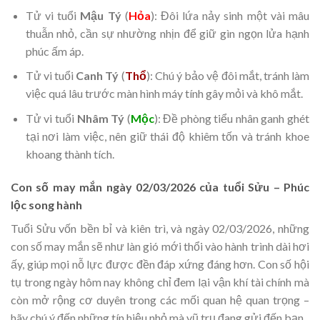
Tử vi tuổi
Mậu Tý
(
Hỏa
): Đôi lứa nảy sinh một vài mâu
thuẫn nhỏ, cần sự nhường nhịn để giữ gìn ngọn lửa hạnh
phúc ấm áp.
Tử vi tuổi
Canh Tý
(
Thổ
): Chú ý bảo vệ đôi mắt, tránh làm
việc quá lâu trước màn hình máy tính gây mỏi và khô mắt.
Tử vi tuổi
Nhâm Tý
(
Mộc
): Đề phòng tiểu nhân ganh ghét
tại nơi làm việc, nên giữ thái độ khiêm tốn và tránh khoe
khoang thành tích.
Con số may mắn ngày 02/03/2026 của tuổi Sửu – Phúc
lộc song hành
Tuổi Sửu vốn bền bỉ và kiên trì, và ngày 02/03/2026, những
con số may mắn sẽ như làn gió mới thổi vào hành trình dài hơi
ấy, giúp mọi nỗ lực được đền đáp xứng đáng hơn. Con số hội
tụ trong ngày hôm nay không chỉ đem lại vận khí tài chính mà
còn mở rộng cơ duyên trong các mối quan hệ quan trọng –
hãy chú ý đến những tín hiệu nhỏ mà vũ trụ đang gửi đến bạn.