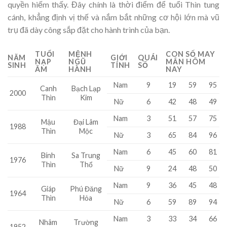
quyền hiếm thấy. Đây chính là thời điểm để tuổi Thìn tung
cánh, khẳng định vị thế và nắm bắt những cơ hội lớn mà vũ
trụ đã dày công sắp đặt cho hành trình của bạn.
TUỔI
MỆNH
CON SỐ MAY
NĂM
GIỚI
QUÁI
NẠP
NGŨ
MẮN HÔM
SINH
TÍNH
SỐ
ÂM
HÀNH
NAY
Nam
9
19
59
95
Canh
Bạch Lạp
2000
Thìn
Kim
Nữ
6
42
48
49
Nam
3
51
57
75
Mậu
Đại Lâm
1988
Thìn
Mộc
Nữ
3
65
84
96
Nam
6
45
60
81
Bính
Sa Trung
1976
Thìn
Thổ
Nữ
9
24
48
50
Nam
9
36
45
48
Giáp
Phú Đăng
1964
Thìn
Hỏa
Nữ
6
59
89
94
Nam
3
33
34
66
Nhâm
Trường
1952