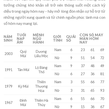
tưởng chừng khó khăn sẽ trở nên thông suốt một cách kỳ
diệu trong ngày hôm nay – hãy mở lòng đón nhận sự hỗ trợ từ
những người xung quanh và từ chính nguồn phúc lành mà con
số hôm nay mang lại.
TUỔI
MỆNH
CON SỐ MAY
NĂM
GIỚI
QUÁI
NẠP
NGŨ
MẮN HÔM
SINH
TÍNH
SỐ
ÂM
HÀNH
NAY
Nam
6
23
61
69
Quý
Dương
2003
Mùi
Liễu Mộc
Nữ
9
51
54
72
Nam
9
37
48
49
Lộ Bàng
1991
Tân Mùi
Thổ
Nữ
6
27
36
81
Thiên
Nam
3
55
66
77
1979
Kỷ Mùi
Thượng
Nữ
3
31
65
93
Hỏa
Nam
6
55
66
70
Đinh
Thiên Hà
1967
Mùi
Thủy
Nữ
9
15
36
67