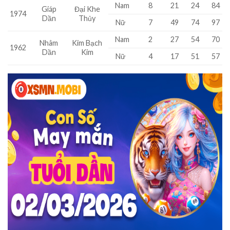
Nam
8
21
24
84
Giáp
Đại Khe
1974
Dần
Thủy
Nữ
7
49
74
97
Nam
2
27
54
70
Nhâm
Kim Bạch
1962
Dần
Kim
Nữ
4
17
51
57