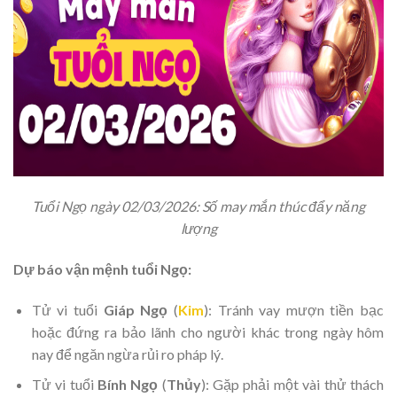
Tuổi Ngọ ngày 02/03/2026: Số may mắn thúc đẩy năng
lượng
Dự báo vận mệnh tuổi Ngọ:
Tử vi tuổi
Giáp Ngọ
(
Kim
): Tránh vay mượn tiền bạc
hoặc đứng ra bảo lãnh cho người khác trong ngày hôm
nay để ngăn ngừa rủi ro pháp lý.
Tử vi tuổi
Bính Ngọ
(
Thủy
): Gặp phải một vài thử thách