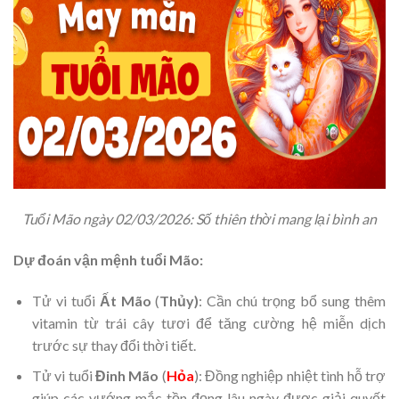
Tuổi Mão ngày 02/03/2026: Số thiên thời mang lại bình an
Dự đoán vận mệnh tuổi Mão:
Tử vi tuổi
Ất Mão
(
Thủy)
: Cần chú trọng bổ sung thêm
vitamin từ trái cây tươi để tăng cường hệ miễn dịch
trước sự thay đổi thời tiết.
Tử vi tuổi
Đinh Mão
(
Hỏa
): Đồng nghiệp nhiệt tình hỗ trợ
giúp các vướng mắc tồn đọng lâu ngày được giải quyết