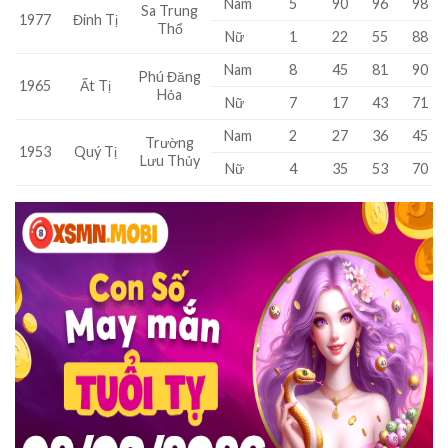
Nam
5
90
96
98
Sa Trung
1977
Đinh Tị
Thổ
Nữ
1
22
55
88
Nam
8
45
81
90
Phú Đăng
1965
Ất Tị
Hỏa
Nữ
7
17
43
71
Nam
2
27
36
45
Trường
1953
Quý Tị
Lưu Thủy
Nữ
4
35
53
70