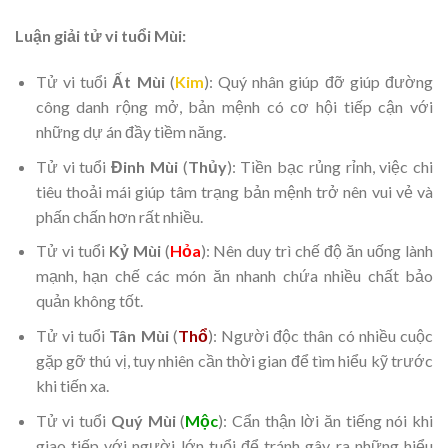
Luận giải tử vi tuổi Mùi:
Tử vi tuổi
Ất Mùi
(
Kim
): Quý nhân giúp đỡ giúp đường
công danh rộng mở, bản mệnh có cơ hội tiếp cận với
những dự án đầy tiềm năng.
Tử vi tuổi
Đinh Mùi
(
Thủy
): Tiền bạc rủng rỉnh, việc chi
tiêu thoải mái giúp tâm trạng bản mệnh trở nên vui vẻ và
phấn chấn hơn rất nhiều.
Tử vi tuổi
Kỷ Mùi
(
Hỏa
): Nên duy trì chế độ ăn uống lành
mạnh, hạn chế các món ăn nhanh chứa nhiều chất bảo
quản không tốt.
Tử vi tuổi
Tân Mùi
(
Thổ
): Người độc thân có nhiều cuộc
gặp gỡ thú vị, tuy nhiên cần thời gian để tìm hiểu kỹ trước
khi tiến xa.
Tử vi tuổi
Quý Mùi
(
Mộc
): Cẩn thận lời ăn tiếng nói khi
giao tiếp với người lớn tuổi để tránh gây ra những hiểu