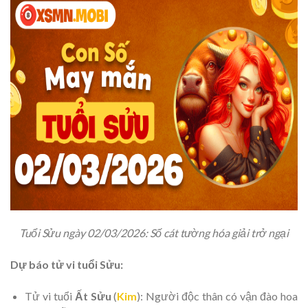
Tuổi Sửu ngày 02/03/2026: Số cát tường hóa giải trở ngại
Dự báo tử vi tuổi Sửu:
Tử vi tuổi
Ất Sửu
(
Kim
): Người độc thân có vận đào hoa