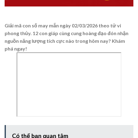
Giải mã con số may mắn ngày 02/03/2026 theo tử vi
phong thủy. 12 con giáp cùng cung hoàng đạo đón nhận
nguồn năng lượng tích cực nào trong hôm nay? Khám
phá ngay!
Có thể bạn quan tâm