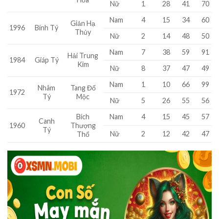
Nữ
1
28
41
70
Nam
4
15
34
60
Giản Hạ
1996
Bính Tý
Thủy
Nữ
2
14
48
50
Nam
7
38
59
91
Hải Trung
1984
Giáp Tý
Kim
Nữ
8
37
47
49
Nam
1
10
66
99
Nhâm
Tang Đố
1972
Tý
Mộc
Nữ
5
26
55
56
Bích
Nam
4
15
45
57
Canh
1960
Thượng
Tý
Nữ
2
12
42
47
Thổ