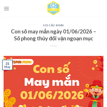
Skip
to
content
SOI CẦU XSMN
Con số may mắn ngày 01/06/2026 –
Số phong thủy đổi vận ngoạn mục
31
May