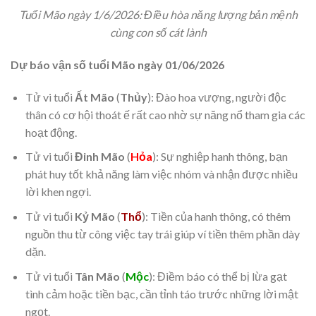
Tuổi Mão ngày 1/6/2026: Điều hòa năng lượng bản mệnh
cùng con số cát lành
Dự báo vận số tuổi Mão ngày 01/06/2026
Tử vi tuổi
Ất Mão
(
Thủy
): Đào hoa vượng, người độc
thân có cơ hội thoát ế rất cao nhờ sự năng nổ tham gia các
hoạt động.
Tử vi tuổi
Đinh Mão
(
Hỏa
): Sự nghiệp hanh thông, bạn
phát huy tốt khả năng làm việc nhóm và nhận được nhiều
lời khen ngợi.
Tử vi tuổi
Kỷ Mão
(
Thổ
): Tiền của hanh thông, có thêm
nguồn thu từ công việc tay trái giúp ví tiền thêm phần dày
dặn.
Tử vi tuổi
Tân Mão
(
Mộc
): Điềm báo có thể bị lừa gạt
tình cảm hoặc tiền bạc, cần tỉnh táo trước những lời mật
ngọt.