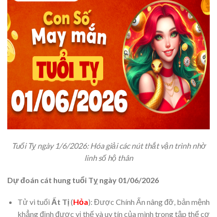
Tuổi Tỵ ngày 1/6/2026: Hóa giải các nút thắt vận trình nhờ
linh số hộ thân
Dự đoán cát hung tuổi Tỵ ngày 01/06/2026
Tử vi tuổi
Ất Tị
(
Hỏa
): Được Chính Ấn nâng đỡ, bản mệnh
khẳng định được vị thế và uy tín của mình trong tập thể cơ