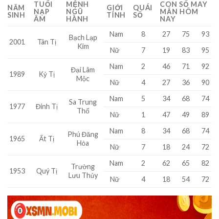
TUỔI
MỆNH
CON SỐ MAY
NĂM
GIỚI
QUÁI
NẠP
NGŨ
MẮN HÔM
SINH
TÍNH
SỐ
ÂM
HÀNH
NAY
Nam
8
27
75
93
Bạch Lạp
Tân Tị
2001
Kim
Nữ
7
19
83
95
Nam
2
46
71
92
Đại Lâm
1989
Kỷ Tị
Mộc
Nữ
4
27
36
90
Nam
5
34
68
74
Sa Trung
1977
Đinh Tị
Thổ
Nữ
1
47
49
89
Nam
8
34
68
74
Phú Đăng
1965
Ất Tị
Hỏa
Nữ
7
18
24
72
Nam
2
62
65
82
Trường
1953
Quý Tị
Lưu Thủy
Nữ
4
18
54
72