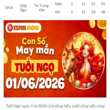
Nam
1
11
22
55
Giáp
Sa Trung
1954
Ngọ
Kim
Nữ
5
12
24
48
Tuổi Ngọ ngày 1/6/2026: Gia tăng hiệu suất công việc cùng