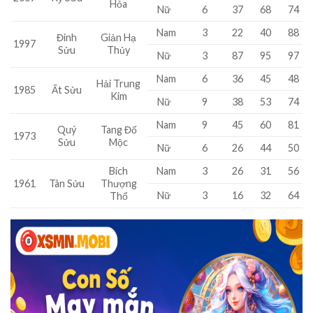
Hỏa
Nữ
6
37
68
74
Nam
3
22
40
88
Đinh
Giản Hạ
1997
Sửu
Thủy
Nữ
3
87
95
97
Nam
6
36
45
48
Hải Trung
1985
Ất Sửu
Kim
Nữ
9
38
53
74
Nam
9
45
60
81
Quý
Tang Đố
1973
Sửu
Mộc
Nữ
6
26
44
50
Bích
Nam
3
26
31
56
1961
Tân Sửu
Thượng
Nữ
3
16
32
64
Thổ