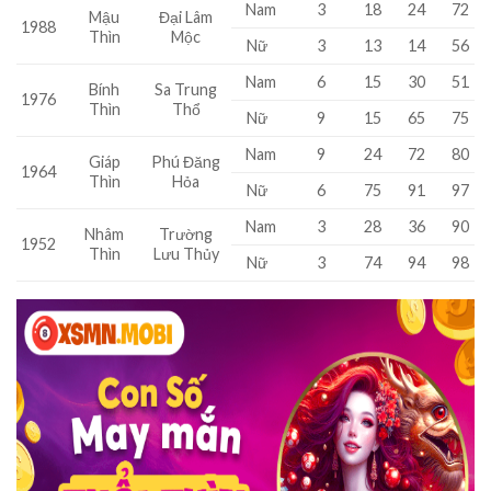
Nam
3
18
24
72
Mậu
Đại Lâm
1988
Thìn
Mộc
Nữ
3
13
14
56
Nam
6
15
30
51
Bính
Sa Trung
1976
Thìn
Thổ
Nữ
9
15
65
75
Nam
9
24
72
80
Giáp
Phú Đăng
1964
Thìn
Hỏa
Nữ
6
75
91
97
Nam
3
28
36
90
Nhâm
Trường
1952
Thìn
Lưu Thủy
Nữ
3
74
94
98