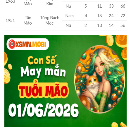
1963
Mão
Kim
Nữ
5
11
33
66
Nam
4
18
24
72
Tân
Tùng Bách
1951
Mão
Mộc
Nữ
2
13
14
56