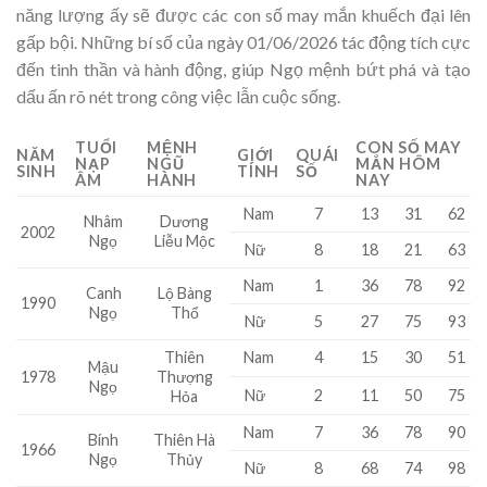
năng lượng ấy sẽ được các con số may mắn khuếch đại lên
gấp bội. Những bí số của ngày 01/06/2026 tác động tích cực
đến tinh thần và hành động, giúp Ngọ mệnh bứt phá và tạo
dấu ấn rõ nét trong công việc lẫn cuộc sống.
TUỔI
MỆNH
CON SỐ MAY
NĂM
GIỚI
QUÁI
NẠP
NGŨ
MẮN HÔM
SINH
TÍNH
SỐ
ÂM
HÀNH
NAY
Nam
7
13
31
62
Nhâm
Dương
2002
Ngọ
Liễu Mộc
Nữ
8
18
21
63
Nam
1
36
78
92
Canh
Lộ Bàng
1990
Ngọ
Thổ
Nữ
5
27
75
93
Thiên
Nam
4
15
30
51
Mậu
1978
Thượng
Ngọ
Nữ
2
11
50
75
Hỏa
Nam
7
36
78
90
Bính
Thiên Hà
1966
Ngọ
Thủy
Nữ
8
68
74
98