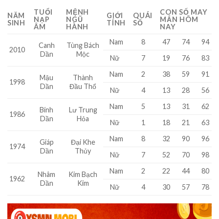
TUỔI
MỆNH
CON SỐ MAY
NĂM
GIỚI
QUÁI
NẠP
NGŨ
MẮN HÔM
SINH
TÍNH
SỐ
ÂM
HÀNH
NAY
Nam
8
47
74
94
Canh
Tùng Bách
2010
Dần
Mộc
Nữ
7
19
76
83
Nam
2
38
59
91
Mậu
Thành
1998
Dần
Đầu Thổ
Nữ
4
13
28
56
Nam
5
13
31
62
Bính
Lư Trung
1986
Dần
Hỏa
Nữ
1
18
21
63
Nam
8
32
90
96
Giáp
Đại Khe
1974
Dần
Thủy
Nữ
7
52
70
98
Nam
2
22
44
80
Nhâm
Kim Bạch
1962
Dần
Kim
Nữ
4
30
57
78