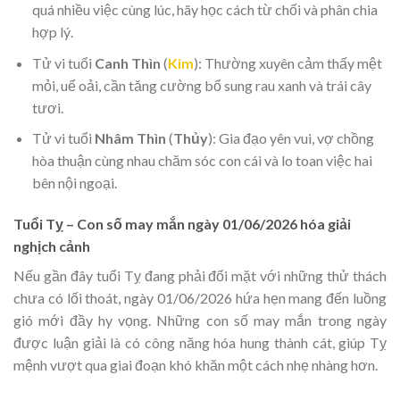
quá nhiều việc cùng lúc, hãy học cách từ chối và phân chia
hợp lý.
Tử vi tuổi
Canh Thìn
(
Kim
): Thường xuyên cảm thấy mệt
mỏi, uể oải, cần tăng cường bổ sung rau xanh và trái cây
tươi.
Tử vi tuổi
Nhâm Thìn
(
Thủy
): Gia đạo yên vui, vợ chồng
hòa thuận cùng nhau chăm sóc con cái và lo toan việc hai
bên nội ngoại.
Tuổi Tỵ – Con số may mắn ngày 01/06/2026 hóa giải
nghịch cảnh
Nếu gần đây tuổi Tỵ đang phải đối mặt với những thử thách
chưa có lối thoát, ngày 01/06/2026 hứa hẹn mang đến luồng
gió mới đầy hy vọng. Những con số may mắn trong ngày
được luận giải là có công năng hóa hung thành cát, giúp Tỵ
mệnh vượt qua giai đoạn khó khăn một cách nhẹ nhàng hơn.