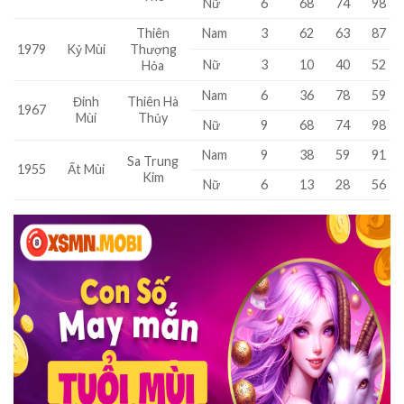
Nữ
6
68
74
98
Thiên
Nam
3
62
63
87
1979
Kỷ Mùi
Thượng
Nữ
3
10
40
52
Hỏa
Nam
6
36
78
59
Đinh
Thiên Hà
1967
Mùi
Thủy
Nữ
9
68
74
98
Nam
9
38
59
91
Sa Trung
1955
Ất Mùi
Kim
Nữ
6
13
28
56