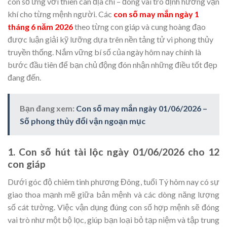
con số ứng với thiên can địa chi – đóng vai trò định hướng vận
khí cho từng mệnh người. Các
con số may mắn ngày 1
tháng 6 năm 2026
theo từng con giáp và cung hoàng đạo
được luận giải kỹ lưỡng dựa trên nền tảng tử vi phong thủy
truyền thống. Nắm vững bí số của ngày hôm nay chính là
bước đầu tiên để bạn chủ động đón nhận những điều tốt đẹp
đang đến.
Bạn đang xem:
Con số may mắn ngày 01/06/2026 –
Số phong thủy đổi vận ngoạn mục
1. Con số hút tài lộc ngày 01/06/2026 cho 12
con giáp
Dưới góc độ chiêm tinh phương Đông, tuổi Tý hôm nay có sự
giao thoa mạnh mẽ giữa bản mệnh và các dòng năng lượng
số cát tường. Việc vận dụng đúng con số hợp mệnh sẽ đóng
vai trò như một bộ lọc, giúp bạn loại bỏ tạp niệm và tập trung