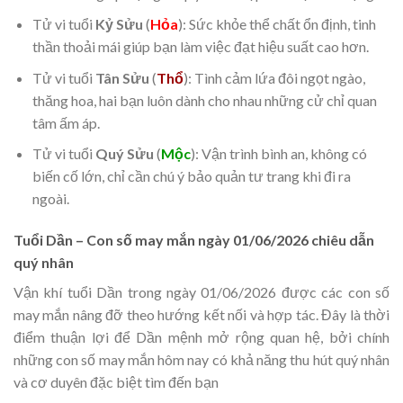
Tử vi tuổi
Kỷ Sửu
(
Hỏa
): Sức khỏe thể chất ổn định, tinh
thần thoải mái giúp bạn làm việc đạt hiệu suất cao hơn.
Tử vi tuổi
Tân Sửu
(
Thổ
): Tình cảm lứa đôi ngọt ngào,
thăng hoa, hai bạn luôn dành cho nhau những cử chỉ quan
tâm ấm áp.
Tử vi tuổi
Quý Sửu
(
Mộc
): Vận trình bình an, không có
biến cố lớn, chỉ cần chú ý bảo quản tư trang khi đi ra
ngoài.
Tuổi Dần – Con số may mắn ngày 01/06/2026 chiêu dẫn
quý nhân
Vận khí tuổi Dần trong ngày 01/06/2026 được các con số
may mắn nâng đỡ theo hướng kết nối và hợp tác. Đây là thời
điểm thuận lợi để Dần mệnh mở rộng quan hệ, bởi chính
những con số may mắn hôm nay có khả năng thu hút quý nhân
và cơ duyên đặc biệt tìm đến bạn