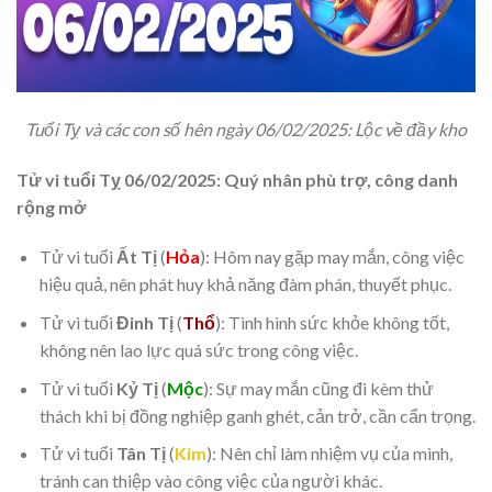
Tuổi Tỵ và các con số hên ngày 06/02/2025: Lộc về đầy kho
Tử vi tuổi Tỵ 06/02/2025: Quý nhân phù trợ, công danh
rộng mở
Tử vi tuổi
Ất Tị
(
Hỏa
): Hôm nay gặp may mắn, công việc
hiệu quả, nên phát huy khả năng đàm phán, thuyết phục.
Tử vi tuổi
Đinh Tị
(
Thổ
): Tình hình sức khỏe không tốt,
không nên lao lực quá sức trong công việc.
Tử vi tuổi
Kỷ Tị
(
Mộc
): Sự may mắn cũng đi kèm thử
thách khi bị đồng nghiệp ganh ghét, cản trở, cần cẩn trọng.
Tử vi tuổi
Tân Tị
(
Kim
): Nên chỉ làm nhiệm vụ của mình,
tránh can thiệp vào công việc của người khác.