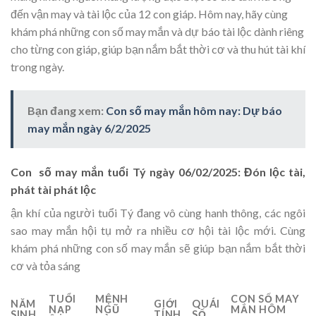
đến vận may và tài lộc của 12 con giáp. Hôm nay, hãy cùng
khám phá những con số may mắn và dự báo tài lộc dành riêng
cho từng con giáp, giúp bạn nắm bắt thời cơ và thu hút tài khí
trong ngày.
Bạn đang xem:
Con số may mắn hôm nay: Dự báo
may mắn ngày 6/2/2025
Con số may mắn tuổi Tý ngày 06/02/2025: Đón lộc tài,
phát tài phát lộc
ận khí của người tuổi Tý đang vô cùng hanh thông, các ngôi
sao may mắn hội tụ mở ra nhiều cơ hội tài lộc mới. Cùng
khám phá những con số may mắn sẽ giúp bạn nắm bắt thời
cơ và tỏa sáng
TUỔI
MỆNH
CON SỐ MAY
NĂM
GIỚI
QUÁI
NẠP
NGŨ
MẮN HÔM
SINH
TÍNH
SỐ