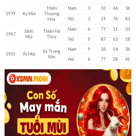
Thiên
Nam
3
10
66
36
1979
Kỷ Mùi
Thượng
Nữ
3
19
76
83
Hỏa
Nam
6
77
11
33
Đinh
Thiên Hà
1967
Mùi
Thủy
Nữ
9
87
63
18
Nam
9
18
54
36
Sa Trung
1955
Ất Mùi
Kim
Nữ
6
77
28
41