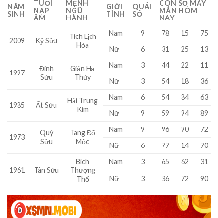
TUỔI
MỆNH
CON SỐ MAY
NĂM
GIỚI
QUÁI
NẠP
NGŨ
MẮN HÔM
SINH
TÍNH
SỐ
ÂM
HÀNH
NAY
Nam
9
78
15
75
Tích Lịch
2009
Kỷ Sửu
Hỏa
Nữ
6
31
25
13
Nam
3
44
22
11
Đinh
Giản Hạ
1997
Sửu
Thủy
Nữ
3
54
18
36
Nam
6
54
84
63
Hải Trung
1985
Ất Sửu
Kim
Nữ
9
59
94
89
Nam
9
96
90
72
Quý
Tang Đố
1973
Sửu
Mộc
Nữ
6
77
14
70
Bích
Nam
3
65
62
31
1961
Tân Sửu
Thượng
Nữ
3
36
72
90
Thổ