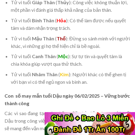
Tử vi tuổi
Giáp Thân
(
Thủy
): Công việc không thuận lợi,
một phần vì đánh giá thấp khả năng của bản thân.
Tử vi tuổi
Bính Thân
(
Hỏa
): Có thể làm được nếu quyết
tâm và dám nhận trọng trách.
Tử vi tuổi
Mậu Thân
(
Thổ
): Đừng so sánh mình với người
khác, vì những gì họ thể hiện chỉ là bề ngoài.
Tử vi tuổi
Canh Thân
(
Mộc
): Sự tự tin và quyết tâm là
chìa khóa giúp vượt qua thử thách.
Tử vi tuổi
Nhâm Thân
(
Kim
): Người khác có thể ghen tị
với bạn vì có thể ngủ ngon và bình an.
Con số may mắn tuổi Dậu ngày 06/02/2025 – Vững bước
thành công
Các vì sao đang tạo nên những điều kỳ diệu cho người tuổi
Dậu trong công việc và tài chính. Hãy xem những con số nào
sẽ mang đến vận may cho bạn.