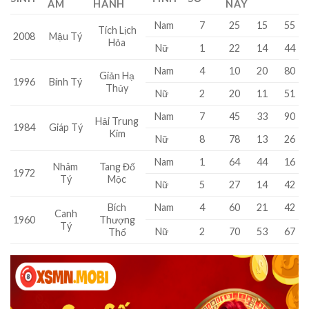
ÂM
HÀNH
NAY
Nam
7
25
15
55
Tích Lịch
2008
Mậu Tý
Hỏa
Nữ
1
22
14
44
Nam
4
10
20
80
Giản Hạ
1996
Bính Tý
Thủy
Nữ
2
20
11
51
Nam
7
45
33
90
Hải Trung
1984
Giáp Tý
Kim
Nữ
8
78
13
26
Nam
1
64
44
16
Nhâm
Tang Đố
1972
Tý
Mộc
Nữ
5
27
14
42
Bích
Nam
4
60
21
42
Canh
1960
Thượng
Tý
Nữ
2
70
53
67
Thổ