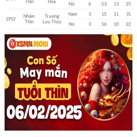
Thìn
Hỏa
Nữ
6
53
13
25
Nam
3
15
11
31
Nhâm
Trường
1952
Thìn
Lưu Thủy
Nữ
3
56
10
22