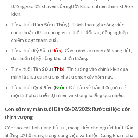
tưởng vào lời khuyên của người khác, chỉ nên tham khảo ý
kiến.
Tử vi tuổi
Đinh Sửu
(
Thủy
): Tránh tham gia công việc
nhóm hoặc dự án chung vì có thể bị đối tác, đồng nghiệp
chiếm đoạt thành quả.
Tử vi tuổi
Kỷ Sửu
(
Hỏa
): Cần tránh xa tranh cãi, xung đột,
dù chuẩn bị kỹ cũng khó chiến thắng.
Tử vi tuổi
Tân Sửu
(
Thổ
): Tin tưởng vào chính kiến của
mình là điều quan trọng nhất trong ngày hôm nay.
Tử vi tuổi
Quý Sửu
(
Mộc
): Để bảo vệ bản thân, nên để
mọi thứ phát triển tự nhiên và không lo lắng quá nhiều.
Con số may mắn
tuổi Dần 06/02/2025: Rước tài lộc, đón
thịnh vượng
Các sao cát tinh đang hội tụ, mang đến cho người tuổi Dần
những cơ hội vàng trong công việc và tài lộc. Cùng khám phá