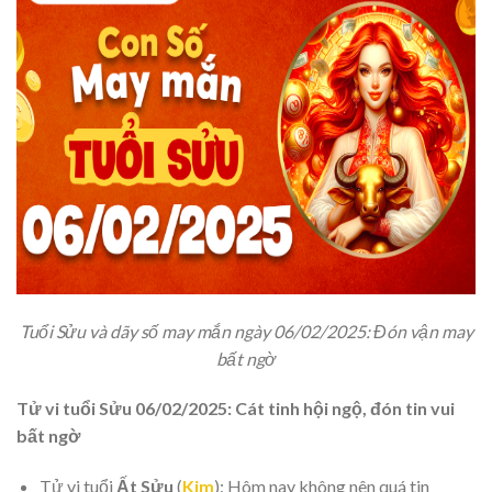
Tuổi Sửu và dãy số may mắn ngày 06/02/2025: Đón vận may
bất ngờ
Tử vi tuổi Sửu 06/02/2025: Cát tinh hội ngộ, đón tin vui
bất ngờ
Tử vi tuổi
Ất Sửu
(
Kim
): Hôm nay không nên quá tin