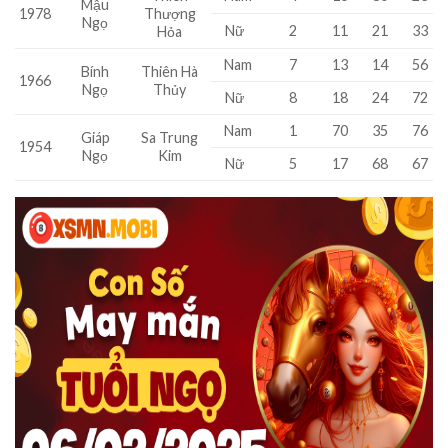
Mậu
1978
Thượng
Ngọ
Nữ
2
11
21
33
Hỏa
Nam
7
13
14
56
Bính
Thiên Hà
1966
Ngọ
Thủy
Nữ
8
18
24
72
Nam
1
70
35
76
Giáp
Sa Trung
1954
Ngọ
Kim
Nữ
5
17
68
67