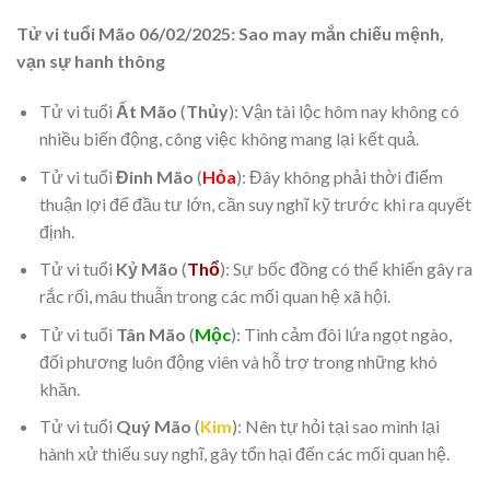
Tử vi tuổi Mão 06/02/2025: Sao may mắn chiếu mệnh,
vạn sự hanh thông
Tử vi tuổi
Ất Mão
(
Thủy
): Vận tài lộc hôm nay không có
nhiều biến động, công việc không mang lại kết quả.
Tử vi tuổi
Đinh Mão
(
Hỏa
): Đây không phải thời điểm
thuận lợi để đầu tư lớn, cần suy nghĩ kỹ trước khi ra quyết
định.
Tử vi tuổi
Kỷ Mão
(
Thổ
): Sự bốc đồng có thể khiến gây ra
rắc rối, mâu thuẫn trong các mối quan hệ xã hội.
Tử vi tuổi
Tân Mão
(
Mộc
): Tình cảm đôi lứa ngọt ngào,
đối phương luôn động viên và hỗ trợ trong những khó
khăn.
Tử vi tuổi
Quý Mão
(
Kim
): Nên tự hỏi tại sao mình lại
hành xử thiếu suy nghĩ, gây tổn hại đến các mối quan hệ.