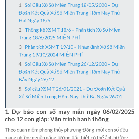
Soi Cầu Xổ Số Miền Trung 18/05/2020 – Dự
Đoán Kết Quả Xổ Số Miền Trung Hôm Nay Thứ
Hai Ngày 18/5
Thống kê XSMT 18/6 – Phân tích Xổ Số Miền
Trung 18/6/2025 MIỄN PHÍ
Phân tích XSMT 19/10 – Nhận định Xổ Số Miền
Trung 19/10/2024 MIỄN PHÍ
Soi Cầu Xổ Số Miền Trung 26/12/2020 – Dự
Đoán Kết Quả Xổ Số Miền Trung Hôm Nay Thứ
Bảy Ngày 26/12
Soi cầu XSMT 26/01/2021 – Dự Đoán Kết Quả
Xổ Số Miền Trung Hôm Nay Thứ Ba Ngày 26/01
1. Dự báo con số may mắn ngày 06/02/2025
cho 12 con giáp: Vận trình hanh thông
Theo quan niệm phong thủy phương Đông, mỗi con số đều
mang những nguồn năng lượng đặc biệt có thể ảnh hưởng