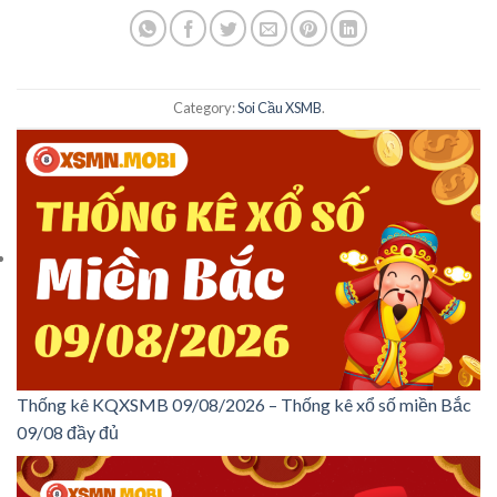
Category:
Soi Cầu XSMB
.
Thống kê KQXSMB 09/08/2026 – Thống kê xổ số miền Bắc
09/08 đầy đủ