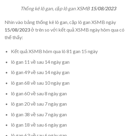
Thống kê lô gan, cặp lô gan XSMB
15/08/2023
Nhìn vào bảng thống kê lô gan, cặp lô gan XSMB ngày
15/08/2023
ở trên so với kết quả XSMB ngày hôm qua có
thể thấy:
Kết quả XSMB hôm qua lô 81 gan 15 ngày
lô gan 11 về sau 14 ngày gan
lô gan 49 về sau 14 ngày gan
lô gan 68 về sau 10 ngày gan
lô gan 60 về sau 8 ngày gan
lô gan 20 về sau 7 ngày gan
lô gan 38 về sau 7 ngày gan
lô gan 18 về sau 6 ngày gan
lô gan 63 về sau 6 ngày gan