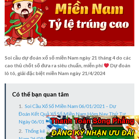
Soi cầu dự đoán xổ số miền Nam ngày 21 tháng 4 do các
cao thủ chốt số đưa ra siêu chuẩn, miễn phí
Dự đoán
lô tô, giải đặc biệt miền Nam ngày 21/4/2024
Có thể bạn quan tâm
Soi Cầu Xổ Số Miền Nam 06/01/2021 – Dự
Đoán Kết Quả Xổ Số Miền Nam Hôm Nay Thứ Tư
Ngày 06/01
Thống kê XSMN 26/09 – Phân tích Xổ Số Miền
Nam 26/09/2025 MIỄN PHÍ