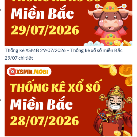
Thống kê XSMB 29/07/2026 – Thống kê xổ số miền Bắc
29/07 chi tiết