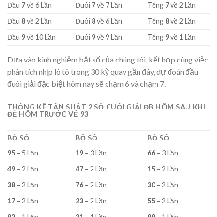
Đầu
7
về 6 Lần
Đuôi
7
về 7 Lần
Tổng
7
về 2 Lần
Đầu
8
về 2 Lần
Đuôi
8
về 6 Lần
Tổng
8
về 2 Lần
Đầu
9
về 10 Lần
Đuôi
9
về 9 Lần
Tổng
9
về 1 Lần
Dựa vào kinh nghiệm bắt số của chúng tôi, kết hợp cùng việc
phân tích nhịp lô tô trong 30 kỳ quay gần đây, dự đoán đầu
đuôi giải đặc biệt hôm nay sẽ chạm 6 và chạm 7.
THỐNG KÊ TẦN SUẤT 2 SỐ CUỐI GIẢI ĐB HÔM SAU KHI
ĐỀ HÔM TRƯỚC VỀ 93
BỘ SỐ
BỘ SỐ
BỘ SỐ
95
– 5 Lần
19
– 3 Lần
66
– 3 Lần
49
– 2 Lần
47
– 2 Lần
15
– 2 Lần
38
– 2 Lần
76
– 2 Lần
30
– 2 Lần
17
– 2 Lần
23
– 2 Lần
55
– 2 Lần
93
– 1 Lần
31
– 1 Lần
99
– 1 Lần