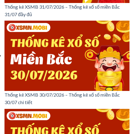
Thống kê XSMB 31/07/2026 – Thống kê xổ số miền Bắc
31/07 đầy đủ
Thống kê XSMB 30/07/2026 – Thống kê xổ số miền Bắc
30/07 chi tiết