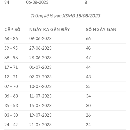
94
06-08-2023
8
Thống kê lô gan XSMB
15/08/2023
CẶP SỐ
NGÀY RA GẦN ĐÂY
SỐ NGÀY GAN
68 – 86
09-06-2023
66
59 – 95
27-06-2023
48
89 – 98
28-06-2023
47
17 – 71
01-07-2023
44
12 – 21
02-07-2023
43
07 – 70
10-07-2023
35
36 – 63
11-07-2023
34
35 – 53
15-07-2023
30
03 – 30
19-07-2023
26
24 – 42
21-07-2023
24