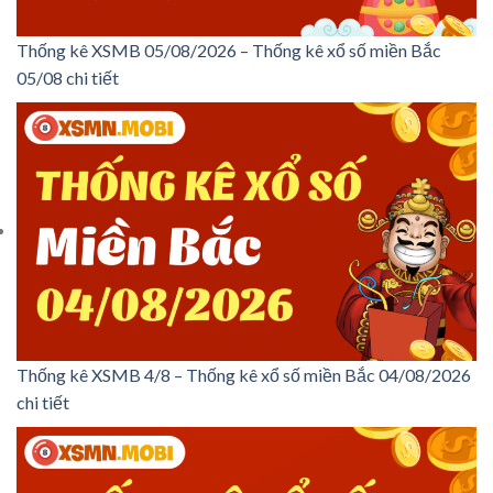
Thống kê XSMB 05/08/2026 – Thống kê xổ số miền Bắc
05/08 chi tiết
Thống kê XSMB 4/8 – Thống kê xổ số miền Bắc 04/08/2026
chi tiết