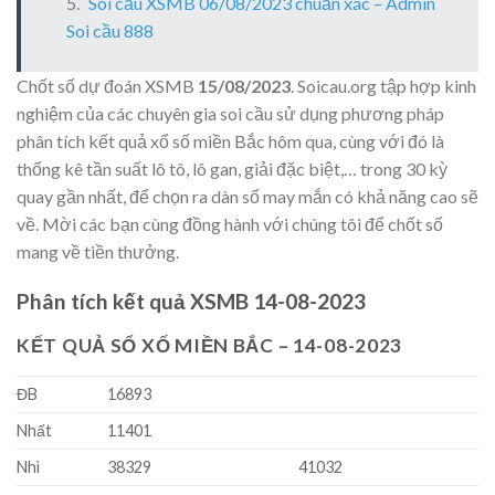
Soi cầu XSMB 06/08/2023 chuẩn xác – Admin
Soi cầu 888
Chốt số dự đoán XSMB
15/08/2023
.
Soicau.org
tập hợp kinh
nghiệm của các chuyên gia soi cầu sử dụng phương pháp
phân tích kết quả xổ số miền Bắc hôm qua, cùng với đó là
thống kê tần suất lô tô, lô gan, giải đặc biệt,… trong 30 kỳ
quay gần nhất, để chọn ra dàn số may mắn có khả năng cao sẽ
về. Mời các bạn cùng đồng hành với chúng tôi để chốt số
mang về tiền thưởng.
Phân tích kết quả XSMB
14-08-2023
KẾT QUẢ SỔ XỐ MIỀN BẮC – 14-08-2023
ĐB
16893
Nhất
11401
Nhì
38329
41032