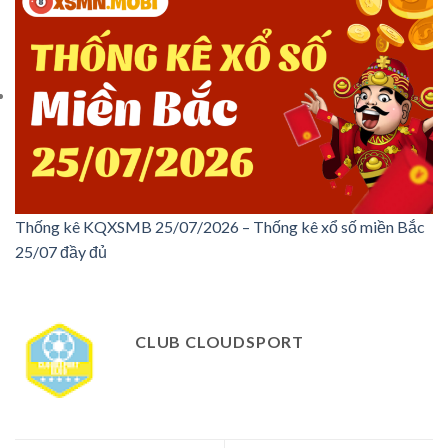
Thống kê KQXSMB 25/07/2026 – Thống kê xổ số miền Bắc
25/07 đầy đủ
CLUB CLOUDSPORT