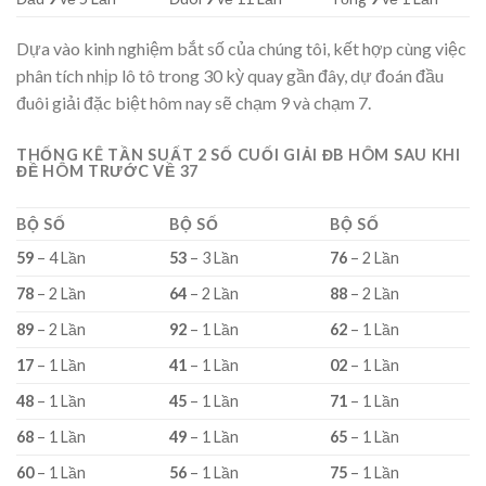
Dựa vào kinh nghiệm bắt số của chúng tôi, kết hợp cùng việc
phân tích nhịp lô tô trong 30 kỳ quay gần đây, dự đoán đầu
đuôi giải đặc biệt hôm nay sẽ chạm 9 và chạm 7.
THỐNG KÊ TẦN SUẤT 2 SỐ CUỐI GIẢI ĐB HÔM SAU KHI
ĐỀ HÔM TRƯỚC VỀ 37
BỘ SỐ
BỘ SỐ
BỘ SỐ
59
– 4 Lần
53
– 3 Lần
76
– 2 Lần
78
– 2 Lần
64
– 2 Lần
88
– 2 Lần
89
– 2 Lần
92
– 1 Lần
62
– 1 Lần
17
– 1 Lần
41
– 1 Lần
02
– 1 Lần
48
– 1 Lần
45
– 1 Lần
71
– 1 Lần
68
– 1 Lần
49
– 1 Lần
65
– 1 Lần
60
– 1 Lần
56
– 1 Lần
75
– 1 Lần