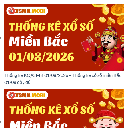
Thống kê KQXSMB 01/08/2026 – Thống kê xổ số miền Bắc
01/08 đầy đủ