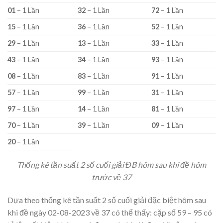
01
– 1 Lần
32
– 1 Lần
72
– 1 Lần
15
– 1 Lần
36
– 1 Lần
52
– 1 Lần
29
– 1 Lần
13
– 1 Lần
33
– 1 Lần
43
– 1 Lần
34
– 1 Lần
93
– 1 Lần
08
– 1 Lần
83
– 1 Lần
91
– 1 Lần
57
– 1 Lần
99
– 1 Lần
31
– 1 Lần
97
– 1 Lần
14
– 1 Lần
81
– 1 Lần
70
– 1 Lần
39
– 1 Lần
09
– 1 Lần
20
– 1 Lần
Thống kê tần suất 2 số cuối giải ĐB hôm sau khi đề hôm
trước về 37
Dựa theo
thống kê tần suất 2 số cuối giải đặc biệt
hôm sau
khi đề ngày
02-08-2023
về 37 có thể thấy: cặp số 59 – 95 có