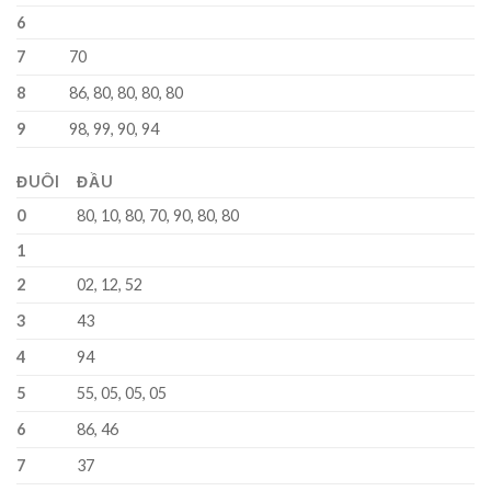
6
7
70
8
86, 80, 80, 80, 80
9
98, 99, 90, 94
ĐUÔI
ĐẦU
0
80, 10, 80, 70, 90, 80, 80
1
2
02, 12, 52
3
43
4
94
5
55, 05, 05, 05
6
86, 46
7
37