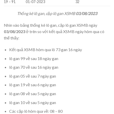
19 – 91
01-07-2023
32
Thống kê lô gan, cặp lô gan XSMB
03/08/2023
Nhìn vào bảng thống kê lô gan, cặp lô gan XSMB ngày
03/08/2023
ở trên so với kết quả XSMB ngày hôm qua có
thể thấy:
Kết quả XSMB hôm qua lô 73 gan 16 ngày
lô gan 99 về sau 18 ngày gan
lô gan 70 về sau 16 ngày gan
lô gan 05 về sau 7 ngày gan
lô gan 19 về sau 6 ngày gan
lô gan 08 về sau 5 ngày gan
lô gan 10 về sau 5 ngày gan
Các cặp lô hôm qua về: 08 – 80