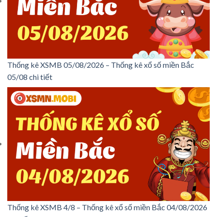
Thống kê XSMB 05/08/2026 – Thống kê xổ số miền Bắc
05/08 chi tiết
Thống kê XSMB 4/8 – Thống kê xổ số miền Bắc 04/08/2026