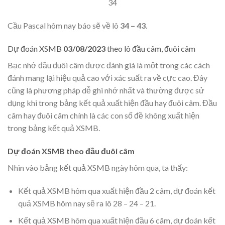
34
Cầu Pascal hôm nay báo sẽ về lô
34 – 43
.
Dự đoán XSMB
03/08/2023
theo lô đầu câm, đuôi câm
Bạc nhớ đầu đuôi câm được đánh giá là một trong các cách
đánh mang lại hiệu quả cao với xác suất ra về cực cao. Đây
cũng là phương pháp dễ ghi nhớ nhất và thường được sử
dụng khi trong bảng kết quả xuất hiện đầu hay đuôi câm. Đầu
câm hay đuôi câm chính là các con số đề không xuất hiện
trong bảng kết quả XSMB.
Dự đoán XSMB theo đầu đuôi câm
Nhìn vào bảng kết quả XSMB ngày hôm qua, ta thấy:
Kết quả XSMB hôm qua xuất hiện đầu 2 câm, dự đoán kết
quả XSMB hôm nay sẽ ra lô 28 – 24 – 21.
Kết quả XSMB hôm qua xuất hiện đầu 6 câm, dự đoán kết