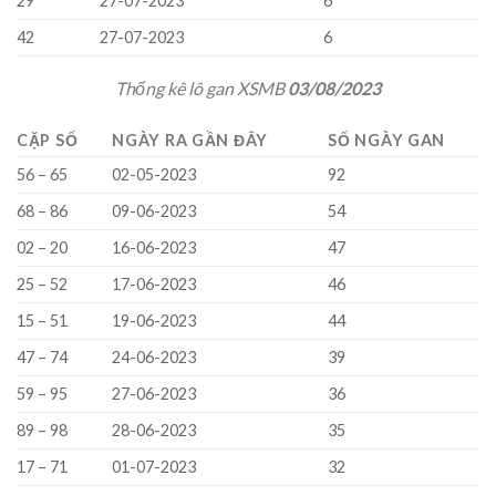
29
27-07-2023
6
42
27-07-2023
6
Thống kê lô gan XSMB
03/08/2023
CẶP SỐ
NGÀY RA GẦN ĐÂY
SỐ NGÀY GAN
56 – 65
02-05-2023
92
68 – 86
09-06-2023
54
02 – 20
16-06-2023
47
25 – 52
17-06-2023
46
15 – 51
19-06-2023
44
47 – 74
24-06-2023
39
59 – 95
27-06-2023
36
89 – 98
28-06-2023
35
17 – 71
01-07-2023
32