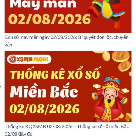
Con số may mắn ngày 02/08/2026: Bí quyết đón lộc, chuyển
vận
Thống kê KQXSMB 02/08/2026 – Thống kê xổ số miền Bắc
02/08 đầy đủ