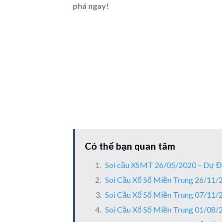
phá ngay!
Có thể bạn quan tâm
Soi cầu XSMT 26/05/2020 – Dự Đ
Soi Cầu Xổ Số Miền Trung 26/11
Soi Cầu Xổ Số Miền Trung 07/11
Soi Cầu Xổ Số Miền Trung 01/08