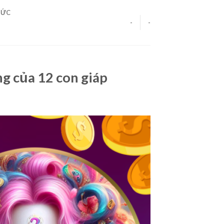
TỨC
-
-
g của 12 con giáp