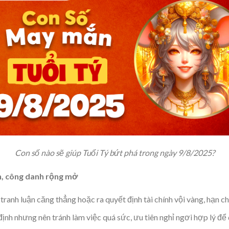
Con số nào sẽ giúp Tuổi Tý bứt phá trong ngày 9/8/2025?
n, công danh rộng mở
 tranh luận căng thẳng hoặc ra quyết định tài chính vội vàng, hạn chế
định nhưng nên tránh làm việc quá sức, ưu tiên nghỉ ngơi hợp lý để