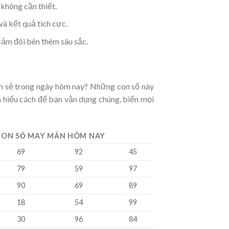
 không cần thiết.
và kết quả tích cực.
 cảm đôi bên thêm sâu sắc.
ôn sẻ trong ngày hôm nay? Những con số này
 hiểu cách để bạn vận dụng chúng, biến mọi
CON SỐ MAY MẮN HÔM NAY
69
92
45
79
59
97
90
69
89
18
54
99
30
96
84