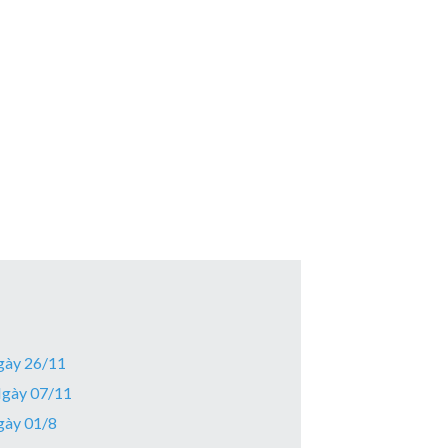
gày 26/11
Ngày 07/11
gày 01/8