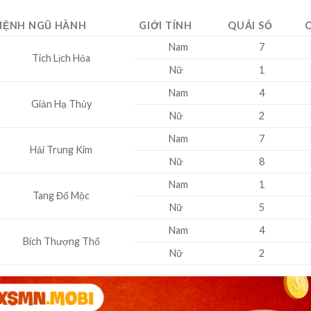
MỆNH NGŨ HÀNH
GIỚI TÍNH
QUÁI SỐ
Nam
7
Tích Lịch Hỏa
Nữ
1
Nam
4
Giản Hạ Thủy
Nữ
2
Nam
7
Hải Trung Kim
Nữ
8
Nam
1
Tang Đố Mộc
Nữ
5
Nam
4
Bích Thượng Thổ
Nữ
2