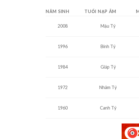
NĂM SINH
TUỔI NẠP ÂM
2008
Mậu Tý
1996
Bính Tý
1984
Giáp Tý
1972
Nhâm Tý
1960
Canh Tý