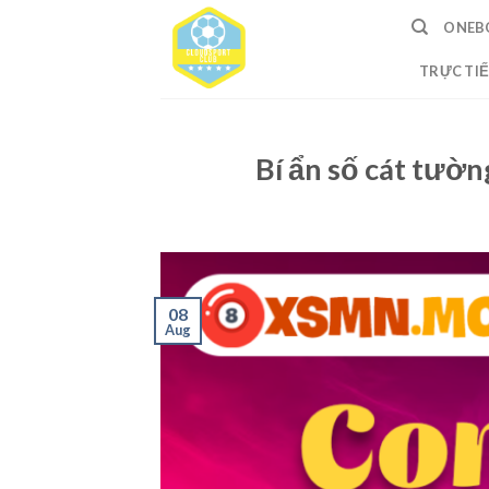
Skip
ONEB
to
content
TRỰC TIẾ
Bí ẩn số cát tườ
08
Aug