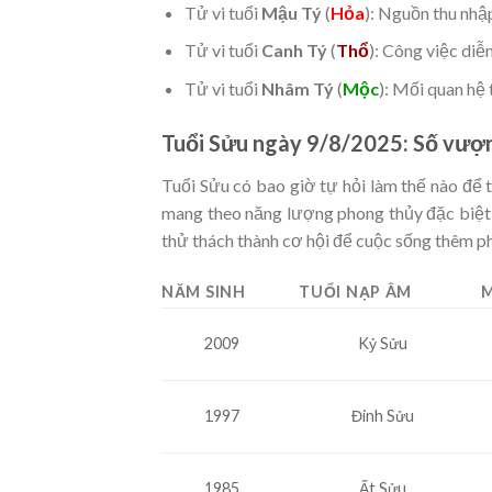
Tử vi tuổi
Mậu Tý
(
Hỏa
): Nguồn thu nhập
Tử vi tuổi
Canh Tý
(
Thổ
): Công việc diễ
Tử vi tuổi
Nhâm Tý
(
Mộc
): Mối quan hệ 
Tuổi Sửu ngày 9/8/2025: Số vượng
Tuổi Sửu có bao giờ tự hỏi làm thế nào để
mang theo năng lượng phong thủy đặc biệt,
thử thách thành cơ hội để cuộc sống thêm ph
NĂM SINH
TUỔI NẠP ÂM
2009
Kỷ Sửu
1997
Đinh Sửu
1985
Ất Sửu