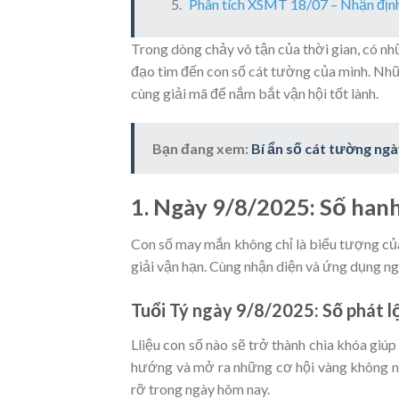
Phân tích XSMT 18/07 – Nhận đị
Trong dòng chảy vô tận của thời gian, có n
đạo tìm đến con số cát tường của mình. N
cùng giải mã để nắm bắt vận hội tốt lành.
Bạn đang xem:
Bí ẩn số cát tường ngà
1. Ngày 9/8/2025: Số hanh
Con số may mắn không chỉ là biểu tượng của t
giải vận hạn. Cùng nhận diện và ứng dụng ng
Tuổi Tý ngày 9/8/2025: Số phát 
Lliệu con số nào sẽ trở thành chìa khóa gi
hướng và mở ra những cơ hội vàng không ng
rỡ trong ngày hôm nay.