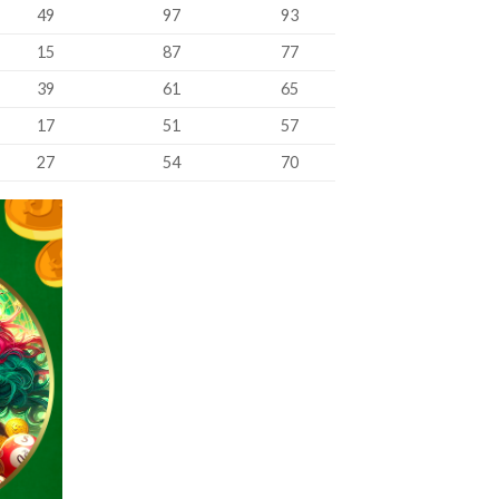
49
97
93
15
87
77
39
61
65
17
51
57
27
54
70