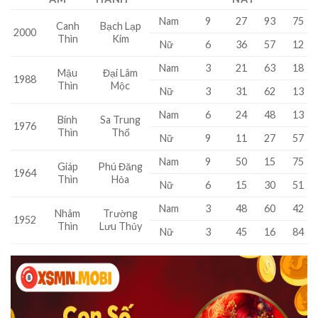
Nam
9
27
93
75
Canh
Bạch Lạp
2000
Thìn
Kim
Nữ
6
36
57
12
Nam
3
21
63
18
Mậu
Đại Lâm
1988
Thìn
Mộc
Nữ
3
31
62
13
Nam
6
24
48
13
Bính
Sa Trung
1976
Thìn
Thổ
Nữ
9
11
27
57
Nam
9
50
15
75
Giáp
Phú Đăng
1964
Thìn
Hỏa
Nữ
6
15
30
51
Nam
3
48
60
42
Nhâm
Trường
1952
Thìn
Lưu Thủy
Nữ
3
45
16
84