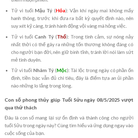
Tử vi tuổi
Mậu Tý
(
Hỏa
): Vận khí ngày mai không mấy
hanh thông, trước khi đưa ra bất kỳ quyết định nào, nên
suy xét kỹ càng, tránh hành động vội vàng mà hỏng việc.
Tử vi tuổi
Canh Tý
(
Thổ
): Trong tình cảm, sự nóng nảy
nhất thời có thể gây ra những tổn thương không đáng có
cho người bạn đời, nên giữ bình tĩnh, tránh lời nói làm sứt
mẻ tình duyên.
Tử vi tuổi
Nhâm Tý
(
Mộc
): Tài lộc trong ngày có phần ổn
định, tiền bạc vẫn đủ chi tiêu, đây là điểm tựa an ủi phần
nào những lo lắng trong lòng.
Con số phong thủy giúp Tuổi Sửu ngày 08/5/2025 vượt
qua thử thách
Đâu là con số mang lại sự ổn định và thành công cho người
tuổi Sửu trong ngày này? Cùng tìm hiểu và ứng dụng ngay vào
cuộc sống của bạn.