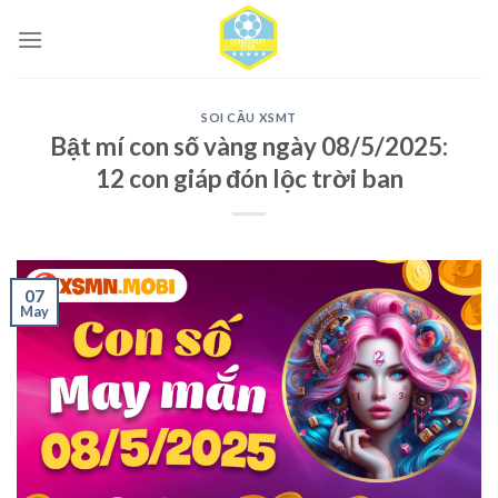
Skip
to
content
SOI CẦU XSMT
Bật mí con số vàng ngày 08/5/2025:
12 con giáp đón lộc trời ban
07
May