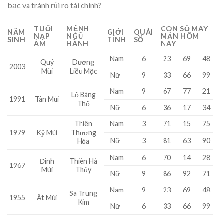
bạc và tránh rủi ro tài chính?
TUỔI
MỆNH
CON SỐ MAY
NĂM
GIỚI
QUÁI
NẠP
NGŨ
MẮN HÔM
SINH
TÍNH
SỐ
ÂM
HÀNH
NAY
Nam
6
23
69
48
Quý
Dương
2003
Mùi
Liễu Mộc
Nữ
9
33
66
99
Nam
9
67
77
21
Lộ Bàng
1991
Tân Mùi
Thổ
Nữ
6
36
17
34
Thiên
Nam
3
71
15
75
1979
Kỷ Mùi
Thượng
Nữ
3
81
63
90
Hỏa
Nam
6
70
14
28
Đinh
Thiên Hà
1967
Mùi
Thủy
Nữ
9
86
92
71
Nam
9
23
69
48
Sa Trung
1955
Ất Mùi
Kim
Nữ
6
33
66
99