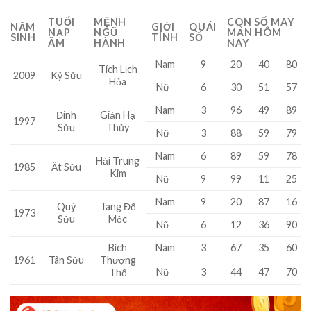
TUỔI
MỆNH
CON SỐ MAY
NĂM
GIỚI
QUÁI
NẠP
NGŨ
MẮN HÔM
SINH
TÍNH
SỐ
ÂM
HÀNH
NAY
Nam
9
20
40
80
Tích Lịch
2009
Kỷ Sửu
Hỏa
Nữ
6
30
51
57
Nam
3
96
49
89
Đinh
Giản Hạ
1997
Sửu
Thủy
Nữ
3
88
59
79
Nam
6
89
59
78
Hải Trung
1985
Ất Sửu
Kim
Nữ
9
99
11
25
Nam
9
20
87
16
Quý
Tang Đố
1973
Sửu
Mộc
Nữ
6
12
36
90
Bích
Nam
3
67
35
60
1961
Tân Sửu
Thượng
Nữ
3
44
47
70
Thổ