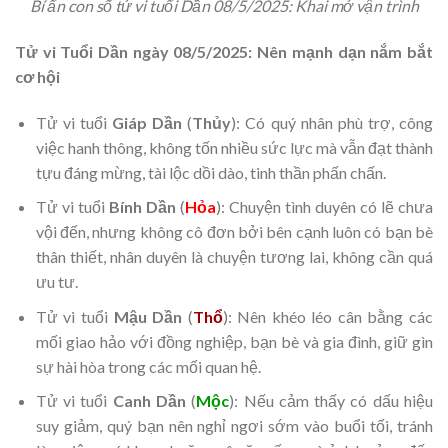
Bí ẩn con số tử vi tuổi Dần 08/5/2025: Khai mở vận trình
Tử vi Tuổi Dần ngày 08/5/2025: Nên mạnh dạn nắm bắt
cơ hội
Tử vi tuổi
Giáp Dần
(
Thủy
): Có quý nhân phù trợ, công
việc hanh thông, không tốn nhiều sức lực mà vẫn đạt thành
tựu đáng mừng, tài lộc dồi dào, tinh thần phấn chấn.
Tử vi tuổi
Bính Dần
(
Hỏa
): Chuyện tình duyên có lẽ chưa
vội đến, nhưng không cô đơn bởi bên cạnh luôn có bạn bè
thân thiết, nhân duyên là chuyện tương lai, không cần quá
ưu tư.
Tử vi tuổi
Mậu Dần
(
Thổ
): Nên khéo léo cân bằng các
mối giao hảo với đồng nghiệp, bạn bè và gia đình, giữ gìn
sự hài hòa trong các mối quan hệ.
Tử vi tuổi
Canh Dần
(
Mộc
): Nếu cảm thấy có dấu hiệu
suy giảm, quý bạn nên nghỉ ngơi sớm vào buổi tối, tránh