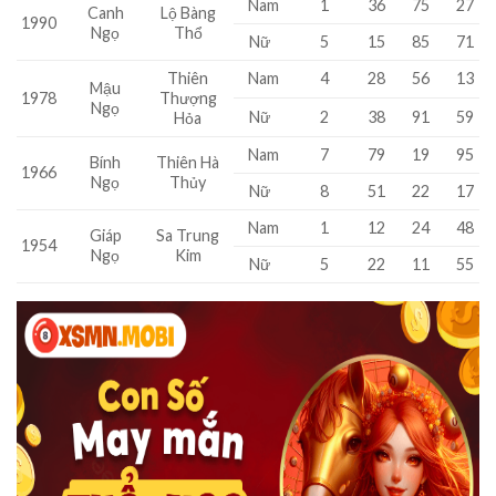
Nam
1
36
75
27
Canh
Lộ Bàng
1990
Ngọ
Thổ
Nữ
5
15
85
71
Thiên
Nam
4
28
56
13
Mậu
1978
Thượng
Ngọ
Nữ
2
38
91
59
Hỏa
Nam
7
79
19
95
Bính
Thiên Hà
1966
Ngọ
Thủy
Nữ
8
51
22
17
Nam
1
12
24
48
Giáp
Sa Trung
1954
Ngọ
Kim
Nữ
5
22
11
55