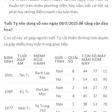
thuận lợi trên nhiều phương diện, hãy nắm bắt cơ hội và
phát huy những điểm mạnh của bản thân.
Tuổi Tỵ nên dùng số nào ngày 08/5/2025 để tăng vận đào
hoa?
Con số này sẽ giúp người tuổi Tỵ cải thiện đường tình duyên
và gặp nhiều may mắn trong giao tiếp.
TUỔI
MỆNH
CON SỐ MAY
NĂM
GIỚI
QUÁI
NẠP
NGŨ
MẮN HÔM
SINH
TÍNH
SỐ
ÂM
HÀNH
NAY
Nam
8
44
77
11
Bạch Lạp
Tân Tị
2001
Kim
Nữ
7
54
63
90
Nam
2
54
27
72
Đại Lâm
1989
Kỷ Tị
Mộc
Nữ
4
45
37
86
Nam
5
38
53
70
Sa Trung
1977
Đinh Tị
Thổ