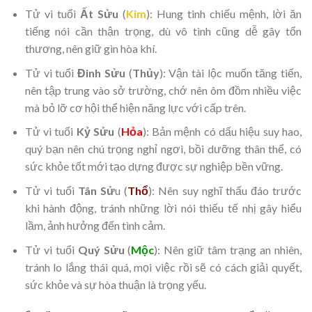
Tử vi tuổi
Ất Sửu
(
Kim
): Hung tinh chiếu mệnh, lời ăn
tiếng nói cần thận trọng, dù vô tình cũng dễ gây tổn
thương, nên giữ gìn hòa khí.
Tử vi tuổi
Đinh Sửu
(
Thủy
): Vận tài lộc muốn tăng tiến,
nên tập trung vào sở trường, chớ nên ôm đồm nhiều việc
mà bỏ lỡ cơ hội thể hiện năng lực với cấp trên.
Tử vi tuổi
Kỷ Sửu
(
Hỏa
): Bản mệnh có dấu hiệu suy hao,
quý bạn nên chú trọng nghỉ ngơi, bồi dưỡng thân thể, có
sức khỏe tốt mới tạo dựng được sự nghiệp bền vững.
Tử vi tuổi
Tân Sử
u (
Thổ
): Nên suy nghĩ thấu đáo trước
khi hành động, tránh những lời nói thiếu tế nhị gây hiểu
lầm, ảnh hưởng đến tình cảm.
Tử vi tuổi
Quý Sửu
(
Mộc
): Nên giữ tâm trạng an nhiên,
tránh lo lắng thái quá, mọi việc rồi sẽ có cách giải quyết,
sức khỏe và sự hòa thuận là trọng yếu.